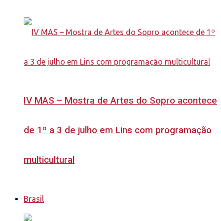
IV MAS – Mostra de Artes do Sopro acontece
de 1º a 3 de julho em Lins com programação
multicultural
Brasil