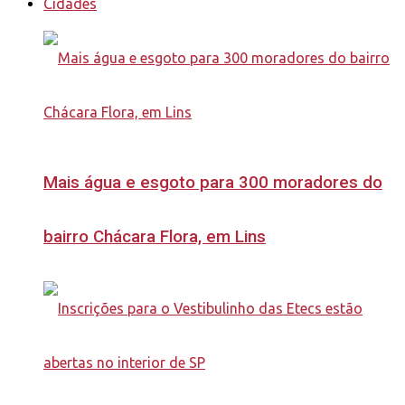
Cidades
Mais água e esgoto para 300 moradores do
bairro Chácara Flora, em Lins