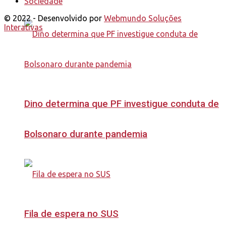
Sociedade
© 2022 - Desenvolvido por
Webmundo Soluções
Interativas
Dino determina que PF investigue conduta de
Bolsonaro durante pandemia
Fila de espera no SUS