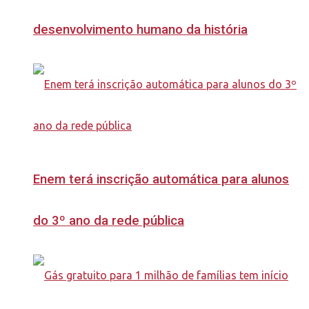
desenvolvimento humano da história
Enem terá inscrição automática para alunos
do 3º ano da rede pública