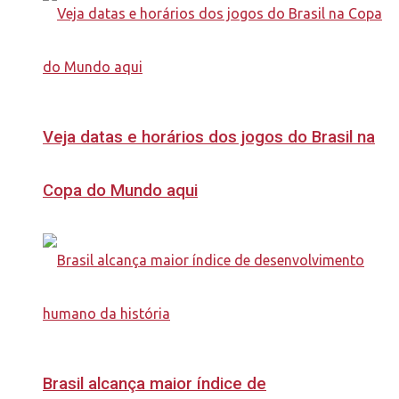
Veja datas e horários dos jogos do Brasil na
Copa do Mundo aqui
Brasil alcança maior índice de