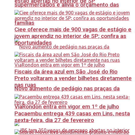
estão abertas no interior de SP
supermercados e alivia o orçamento das
famílias
Ciee oferece mais de 900 vagas de estágio e
jovem aprendiz no interior de SP; confira as
oportunidades
Fiscais da área azul em São José do Rio
Preto voltaram a vender bilhetes diretamente
nas ruas
Novo aumento de pedágio nas praças da
ViaRondon entra em vigor em 1º de julho
Pacaembu entrega 439 casas em Lins, nesta
sexta-feira, dia 27 de fevereiro