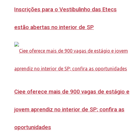
Inscrições para o Vestibulinho das Etecs
estão abertas no interior de SP
Ciee oferece mais de 900 vagas de estágio e
jovem aprendiz no interior de SP; confira as
oportunidades