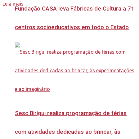
Leia mais
Fundação CASA leva Fábricas de Cultura a 71
centros socioeducativos em todo o Estado
Sesc Birigui realiza programação de férias
com atividades dedicadas ao brincar, às