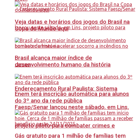
Veja datas e horários dos jogos do Brasil na
Copa do Mundo aqui
Brasil alcança maior índice de
desenvolvimento humano da história
Endereçamento Rural Paulista: Sistema
Enem terá inscrição automática para alunos
do 3º ano da rede pública
Faesp/Senar lançou neste sábado, em Lins,
projeto piloto para combater crimes e
Gás gratuito para 1 milhão de famílias tem