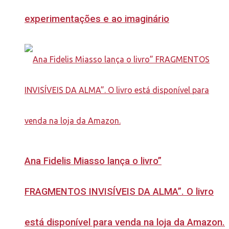
experimentações e ao imaginário
Ana Fidelis Miasso lança o livro”
FRAGMENTOS INVISÍVEIS DA ALMA”. O livro
está disponível para venda na loja da Amazon.