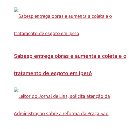
Sabesp entrega obras e aumenta a coleta e o
tratamento de esgoto em Iperó