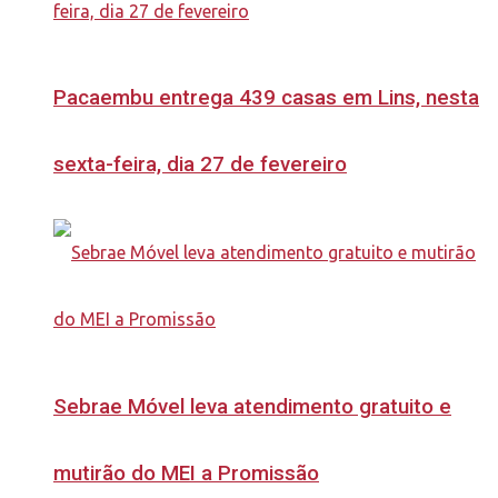
Pacaembu entrega 439 casas em Lins, nesta
sexta-feira, dia 27 de fevereiro
Sebrae Móvel leva atendimento gratuito e
mutirão do MEI a Promissão