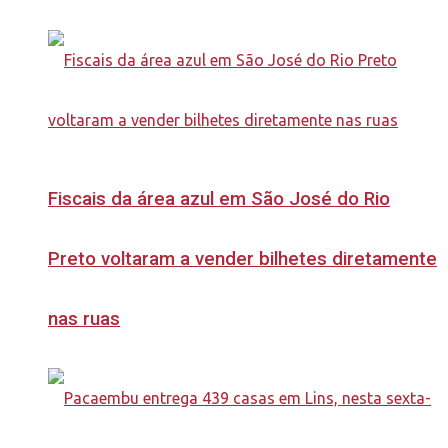
Fiscais da área azul em São José do Rio
Preto voltaram a vender bilhetes diretamente
nas ruas