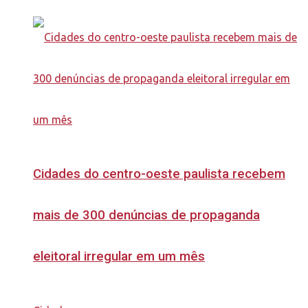
Cidades do centro-oeste paulista recebem
mais de 300 denúncias de propaganda
eleitoral irregular em um mês