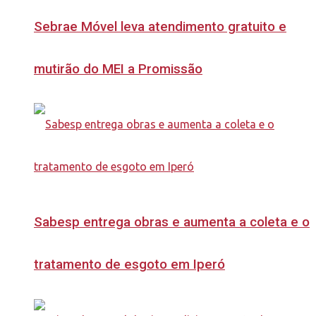
Sebrae Móvel leva atendimento gratuito e
mutirão do MEI a Promissão
Sabesp entrega obras e aumenta a coleta e o
tratamento de esgoto em Iperó