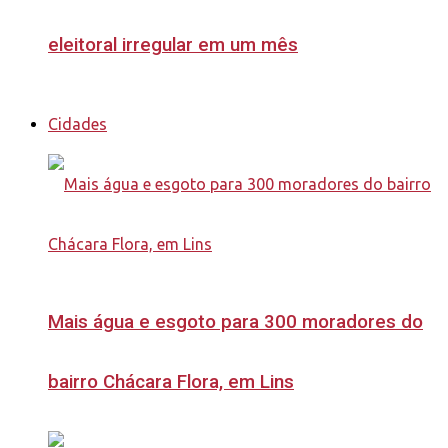
eleitoral irregular em um mês
Cidades
Mais água e esgoto para 300 moradores do
bairro Chácara Flora, em Lins