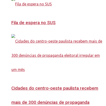
Fila de espera no SUS
Cidades do centro-oeste paulista recebem
mais de 300 denúncias de propaganda