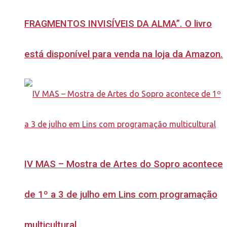
FRAGMENTOS INVISÍVEIS DA ALMA”. O livro
está disponível para venda na loja da Amazon.
IV MAS – Mostra de Artes do Sopro acontece
de 1º a 3 de julho em Lins com programação
multicultural