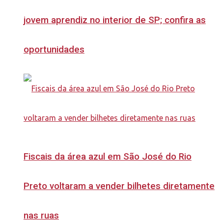
jovem aprendiz no interior de SP; confira as
oportunidades
Fiscais da área azul em São José do Rio
Preto voltaram a vender bilhetes diretamente
nas ruas