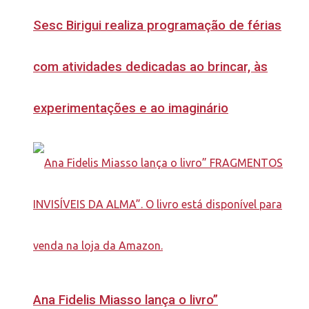
Sesc Birigui realiza programação de férias
com atividades dedicadas ao brincar, às
experimentações e ao imaginário
Ana Fidelis Miasso lança o livro”