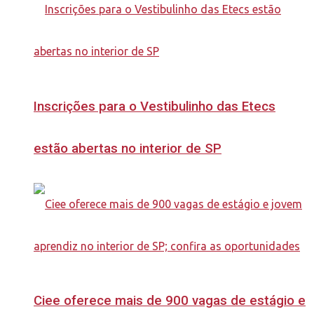
Inscrições para o Vestibulinho das Etecs
estão abertas no interior de SP
Ciee oferece mais de 900 vagas de estágio e