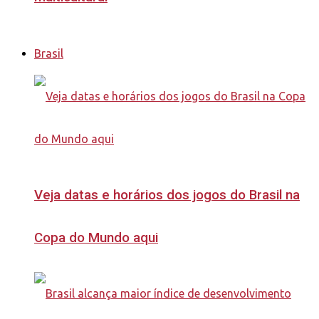
Brasil
Veja datas e horários dos jogos do Brasil na
Copa do Mundo aqui