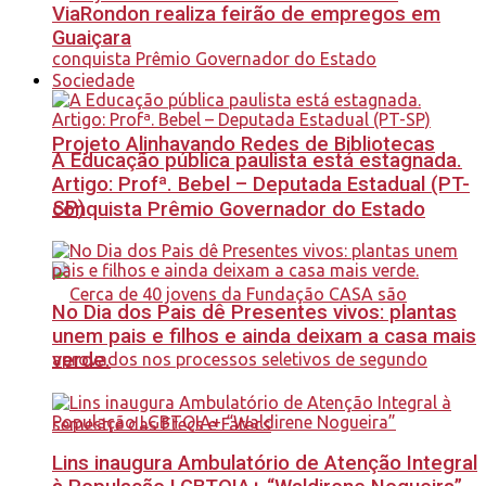
ViaRondon realiza feirão de empregos em
Guaiçara
Sociedade
Projeto Alinhavando Redes de Bibliotecas
A Educação pública paulista está estagnada.
Artigo: Profª. Bebel – Deputada Estadual (PT-
SP)
conquista Prêmio Governador do Estado
No Dia dos Pais dê Presentes vivos: plantas
unem pais e filhos e ainda deixam a casa mais
verde.
Lins inaugura Ambulatório de Atenção Integral