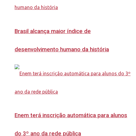
Brasil alcança maior índice de
desenvolvimento humano da história
Enem terá inscrição automática para alunos
do 3º ano da rede pública