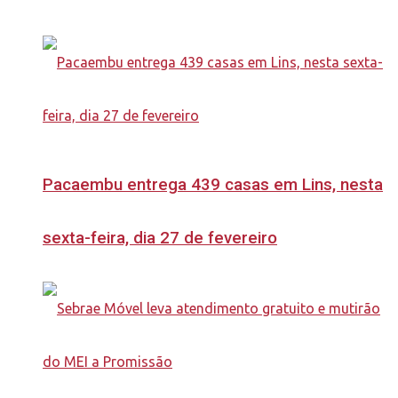
Pacaembu entrega 439 casas em Lins, nesta
sexta-feira, dia 27 de fevereiro