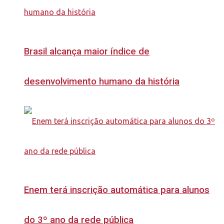
Brasil alcança maior índice de
desenvolvimento humano da história
Enem terá inscrição automática para alunos
do 3º ano da rede pública