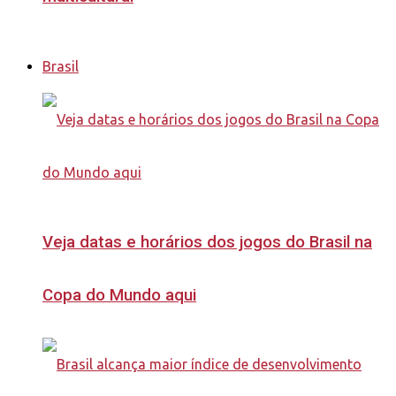
Brasil
Veja datas e horários dos jogos do Brasil na
Copa do Mundo aqui