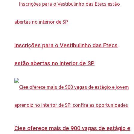
Inscrições para o Vestibulinho das Etecs
estão abertas no interior de SP
Ciee oferece mais de 900 vagas de estágio e