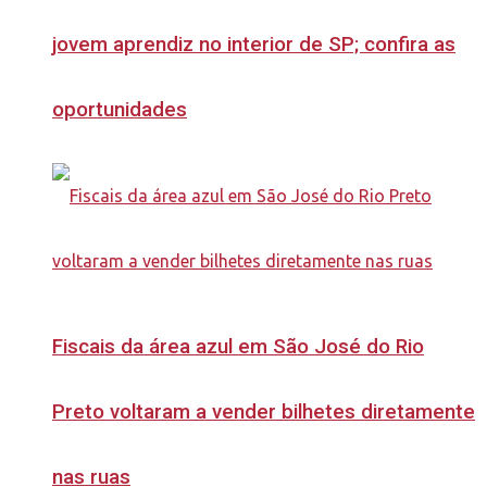
jovem aprendiz no interior de SP; confira as
oportunidades
Fiscais da área azul em São José do Rio
Preto voltaram a vender bilhetes diretamente
nas ruas