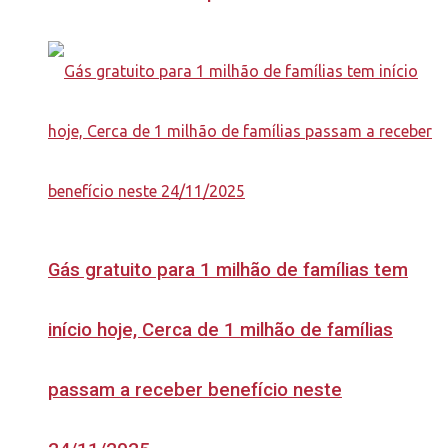
Gás gratuito para 1 milhão de famílias tem
início hoje, Cerca de 1 milhão de famílias
passam a receber benefício neste