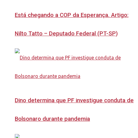
Está chegando a COP da Esperança. Artigo:
Nilto Tatto – Deputado Federal (PT-SP)
Dino determina que PF investigue conduta de
Bolsonaro durante pandemia