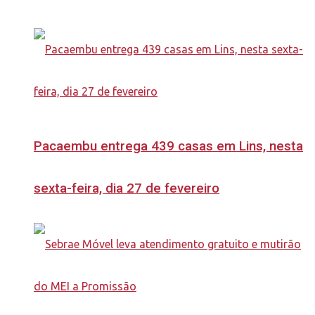
Pacaembu entrega 439 casas em Lins, nesta
sexta-feira, dia 27 de fevereiro