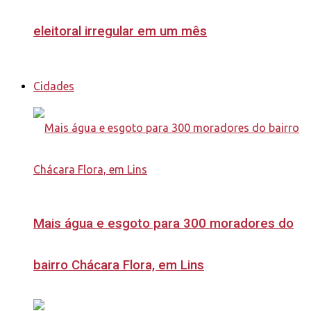
eleitoral irregular em um mês
Cidades
Mais água e esgoto para 300 moradores do
bairro Chácara Flora, em Lins