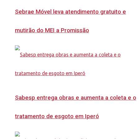
Sebrae Móvel leva atendimento gratuito e
mutirão do MEI a Promissão
Sabesp entrega obras e aumenta a coleta e o
tratamento de esgoto em Iperó