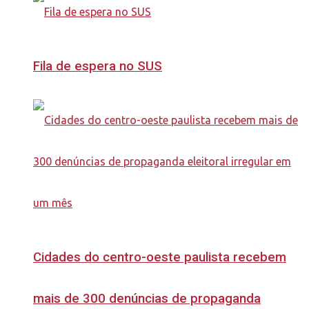
Fila de espera no SUS
Cidades do centro-oeste paulista recebem
mais de 300 denúncias de propaganda