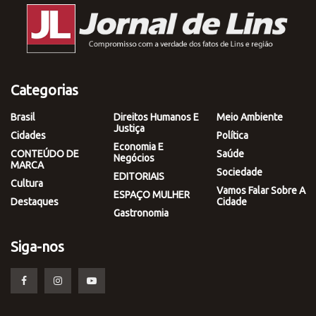
Categorias
Brasil
Direitos Humanos E
Meio Ambiente
Justiça
Cidades
Política
Economia E
CONTEÚDO DE
Saúde
Negócios
MARCA
Sociedade
EDITORIAIS
Cultura
Vamos Falar Sobre A
ESPAÇO MULHER
Destaques
Cidade
Gastronomia
Siga-nos