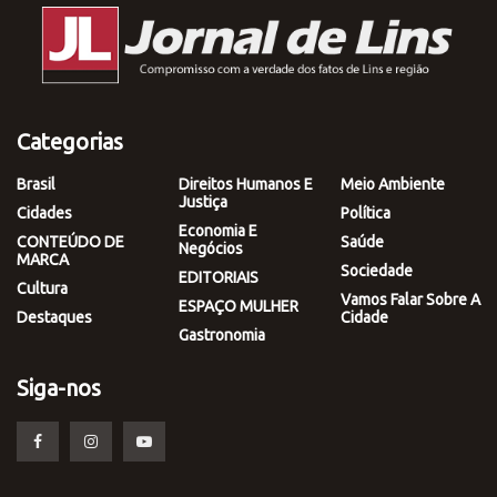
Categorias
Brasil
Direitos Humanos E
Meio Ambiente
Justiça
Cidades
Política
Economia E
CONTEÚDO DE
Saúde
Negócios
MARCA
Sociedade
EDITORIAIS
Cultura
Vamos Falar Sobre A
ESPAÇO MULHER
Destaques
Cidade
Gastronomia
Siga-nos