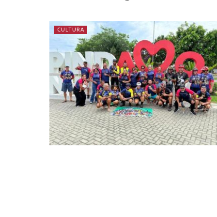
CULTURA