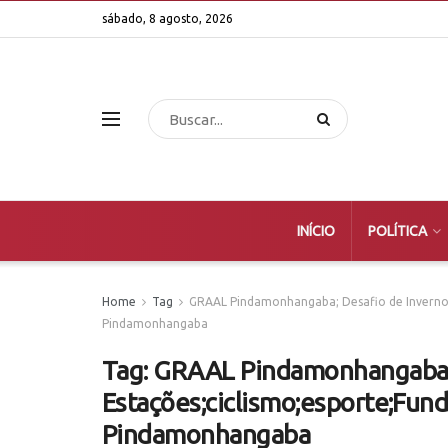
sábado, 8 agosto, 2026
INÍCIO
POLÍTICA
Home
Tag
GRAAL Pindamonhangaba; Desafio de Inverno - 
Pindamonhangaba
Tag:
GRAAL Pindamonhangaba; D
Estações;ciclismo;esporte;Fund
Pindamonhangaba