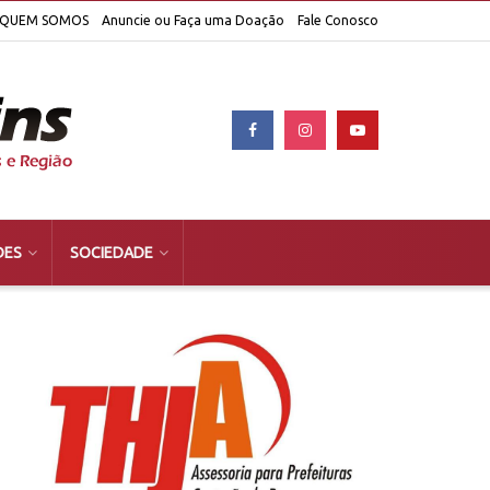
QUEM SOMOS
Anuncie ou Faça uma Doação
Fale Conosco
DES
SOCIEDADE