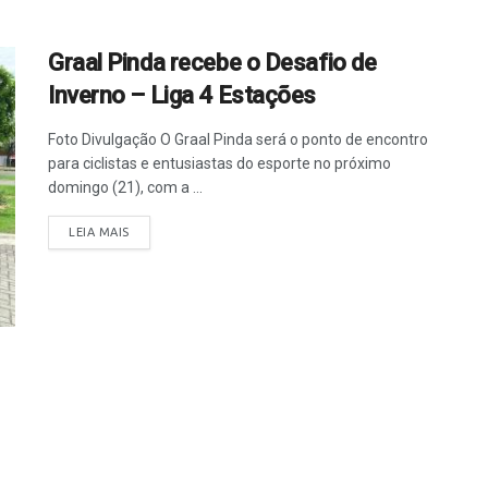
Graal Pinda recebe o Desafio de
Inverno – Liga 4 Estações
Foto Divulgação O Graal Pinda será o ponto de encontro
para ciclistas e entusiastas do esporte no próximo
domingo (21), com a ...
LEIA MAIS