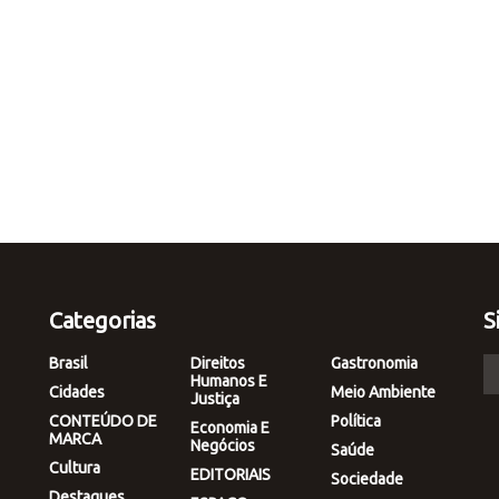
Categorias
S
Brasil
Direitos
Gastronomia
Humanos E
Cidades
Meio Ambiente
Justiça
CONTEÚDO DE
Política
Economia E
MARCA
Negócios
Saúde
Cultura
EDITORIAIS
Sociedade
Destaques