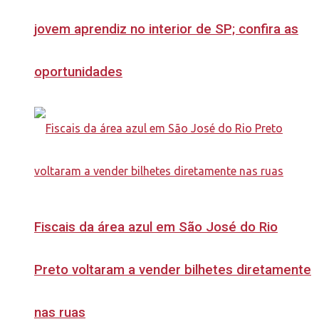
jovem aprendiz no interior de SP; confira as
oportunidades
Fiscais da área azul em São José do Rio
Preto voltaram a vender bilhetes diretamente
nas ruas