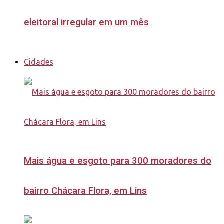
eleitoral irregular em um mês
Cidades
Mais água e esgoto para 300 moradores do
bairro Chácara Flora, em Lins