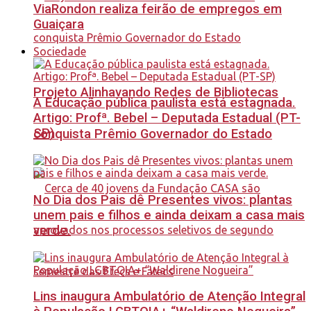
ViaRondon realiza feirão de empregos em
Guaiçara
Sociedade
Projeto Alinhavando Redes de Bibliotecas
A Educação pública paulista está estagnada.
Artigo: Profª. Bebel – Deputada Estadual (PT-
SP)
conquista Prêmio Governador do Estado
No Dia dos Pais dê Presentes vivos: plantas
unem pais e filhos e ainda deixam a casa mais
verde.
Lins inaugura Ambulatório de Atenção Integral