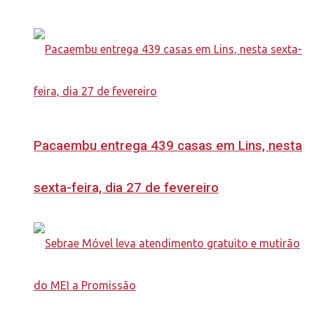
Pacaembu entrega 439 casas em Lins, nesta
sexta-feira, dia 27 de fevereiro