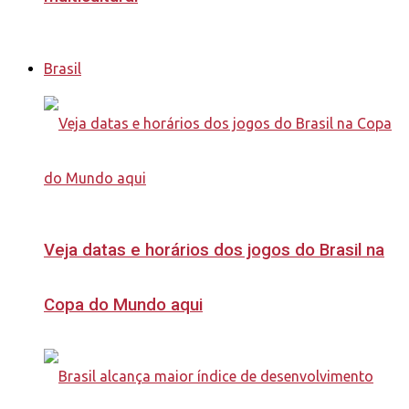
Brasil
Veja datas e horários dos jogos do Brasil na
Copa do Mundo aqui