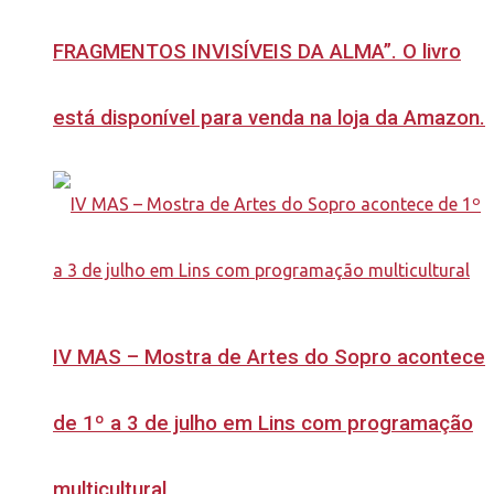
FRAGMENTOS INVISÍVEIS DA ALMA”. O livro
está disponível para venda na loja da Amazon.
IV MAS – Mostra de Artes do Sopro acontece
de 1º a 3 de julho em Lins com programação
multicultural