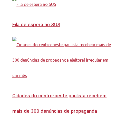
Fila de espera no SUS
Cidades do centro-oeste paulista recebem
mais de 300 denúncias de propaganda