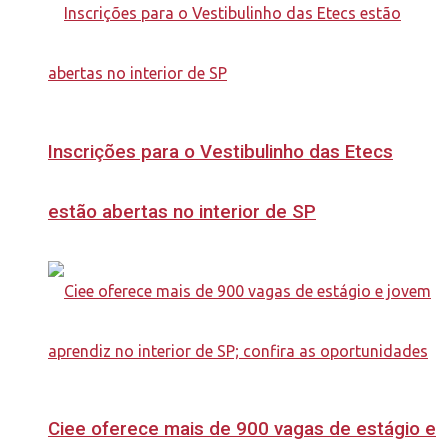
Inscrições para o Vestibulinho das Etecs
estão abertas no interior de SP
Ciee oferece mais de 900 vagas de estágio e