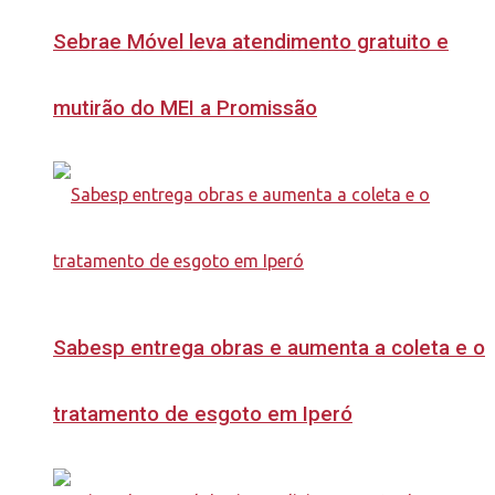
Sebrae Móvel leva atendimento gratuito e
mutirão do MEI a Promissão
Sabesp entrega obras e aumenta a coleta e o
tratamento de esgoto em Iperó