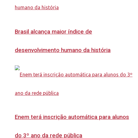
Brasil alcança maior índice de
desenvolvimento humano da história
Enem terá inscrição automática para alunos
do 3º ano da rede pública