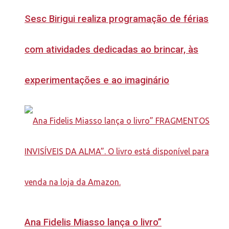
Sesc Birigui realiza programação de férias
com atividades dedicadas ao brincar, às
experimentações e ao imaginário
Ana Fidelis Miasso lança o livro”