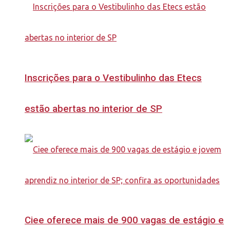
Inscrições para o Vestibulinho das Etecs
estão abertas no interior de SP
Ciee oferece mais de 900 vagas de estágio e