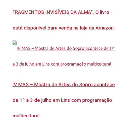
FRAGMENTOS INVISÍVEIS DA ALMA”. O livro
está disponível para venda na loja da Amazon.
IV MAS – Mostra de Artes do Sopro acontece
de 1º a 3 de julho em Lins com programação
multicultural