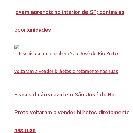
jovem aprendiz no interior de SP; confira as
oportunidades
Fiscais da área azul em São José do Rio
Preto voltaram a vender bilhetes diretamente
nas ruas