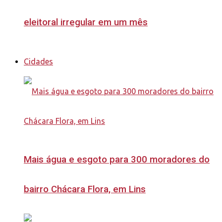
eleitoral irregular em um mês
Cidades
Mais água e esgoto para 300 moradores do
bairro Chácara Flora, em Lins