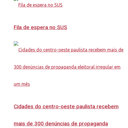
Fila de espera no SUS
Cidades do centro-oeste paulista recebem
mais de 300 denúncias de propaganda