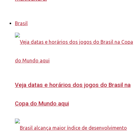
Brasil
Veja datas e horários dos jogos do Brasil na
Copa do Mundo aqui