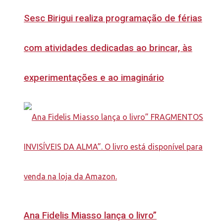
Sesc Birigui realiza programação de férias
com atividades dedicadas ao brincar, às
experimentações e ao imaginário
Ana Fidelis Miasso lança o livro”