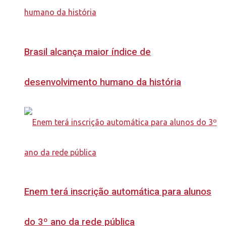
Brasil alcança maior índice de
desenvolvimento humano da história
Enem terá inscrição automática para alunos
do 3º ano da rede pública