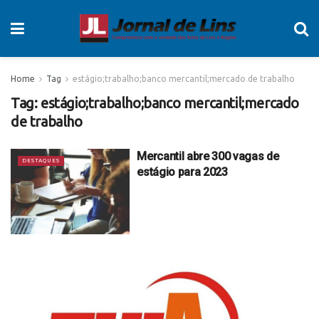
Home
Tag
estágio;trabalho;banco mercantil;mercado de trabalho
Tag:
estágio;trabalho;banco mercantil;mercado
de trabalho
Mercantil abre 300 vagas de
DESTAQUES
estágio para 2023