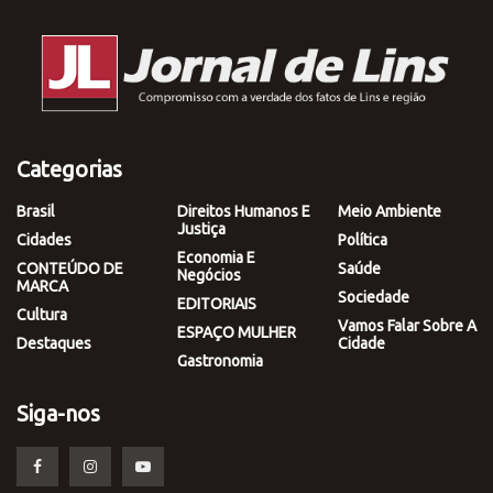
Categorias
Brasil
Direitos Humanos E
Meio Ambiente
Justiça
Cidades
Política
Economia E
CONTEÚDO DE
Saúde
Negócios
MARCA
Sociedade
EDITORIAIS
Cultura
Vamos Falar Sobre A
ESPAÇO MULHER
Destaques
Cidade
Gastronomia
Siga-nos