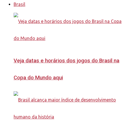
Brasil
Veja datas e horários dos jogos do Brasil na
Copa do Mundo aqui