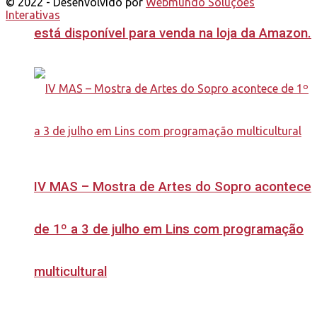
© 2022 - Desenvolvido por
Webmundo Soluções
Interativas
está disponível para venda na loja da Amazon.
IV MAS – Mostra de Artes do Sopro acontece
de 1º a 3 de julho em Lins com programação
multicultural