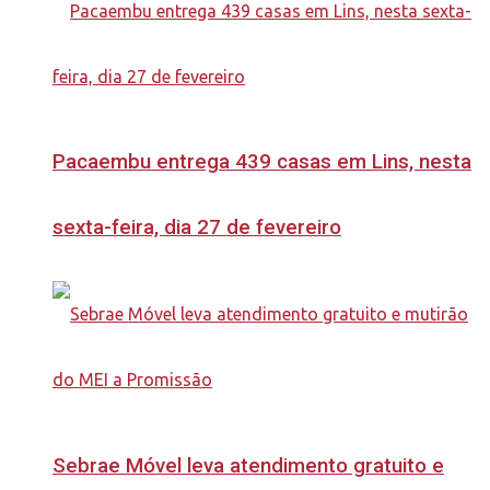
Pacaembu entrega 439 casas em Lins, nesta
sexta-feira, dia 27 de fevereiro
Sebrae Móvel leva atendimento gratuito e