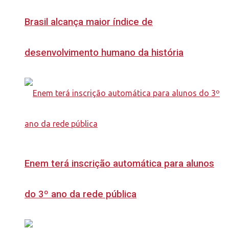
Brasil alcança maior índice de
desenvolvimento humano da história
Enem terá inscrição automática para alunos
do 3º ano da rede pública