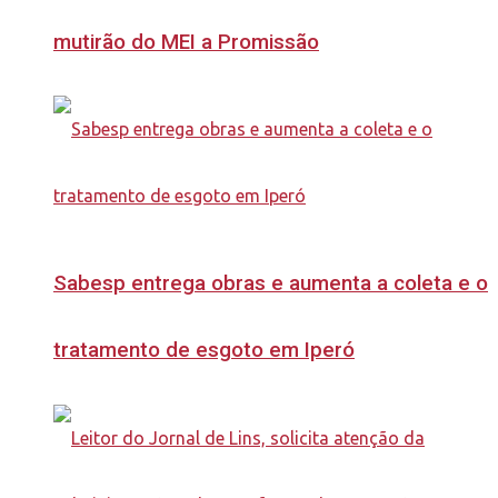
mutirão do MEI a Promissão
Sabesp entrega obras e aumenta a coleta e o
tratamento de esgoto em Iperó