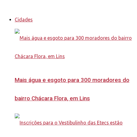
Cidades
Mais água e esgoto para 300 moradores do
bairro Chácara Flora, em Lins