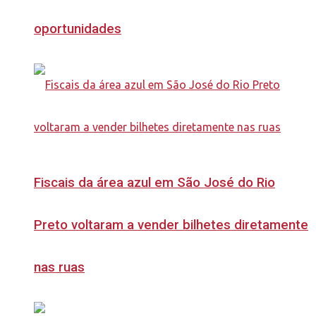
oportunidades
Fiscais da área azul em São José do Rio
Preto voltaram a vender bilhetes diretamente
nas ruas