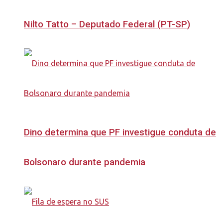
Nilto Tatto – Deputado Federal (PT-SP)
Dino determina que PF investigue conduta de
Bolsonaro durante pandemia