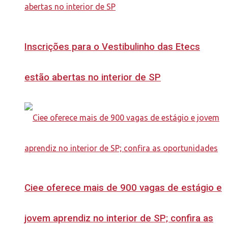
Inscrições para o Vestibulinho das Etecs
estão abertas no interior de SP
Ciee oferece mais de 900 vagas de estágio e
jovem aprendiz no interior de SP; confira as