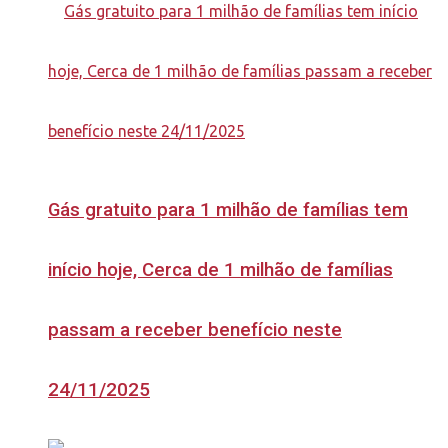
Gás gratuito para 1 milhão de famílias tem
início hoje, Cerca de 1 milhão de famílias
passam a receber benefício neste
24/11/2025