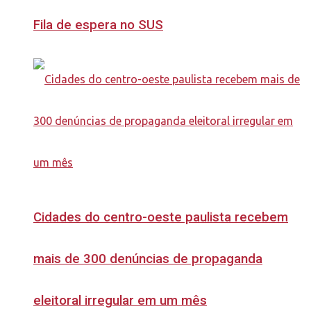
Fila de espera no SUS
Cidades do centro-oeste paulista recebem
mais de 300 denúncias de propaganda
eleitoral irregular em um mês