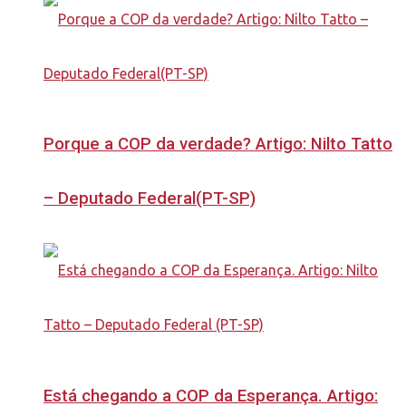
Porque a COP da verdade? Artigo: Nilto Tatto
– Deputado Federal(PT-SP)
Está chegando a COP da Esperança. Artigo: