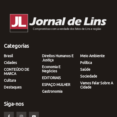
Categorias
Brasil
Direitos Humanos E
Meio Ambiente
Justiça
Cidades
Política
Economia E
CONTEÚDO DE
Saúde
Negócios
MARCA
Sociedade
EDITORIAIS
Cultura
Vamos Falar Sobre A
ESPAÇO MULHER
Destaques
Cidade
Gastronomia
Siga-nos