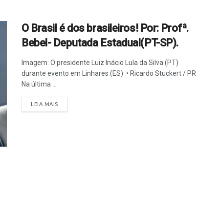
O Brasil é dos brasileiros! Por: Profª.
Bebel- Deputada Estadual(PT-SP).
Imagem: O presidente Luiz Inácio Lula da Silva (PT)
durante evento em Linhares (ES) • Ricardo Stuckert / PR
Na última ...
LEIA MAIS