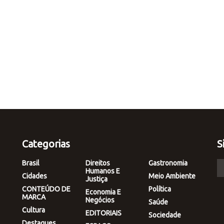
Categorias
S
Brasil
Direitos
Gastronomia
Humanos E
Cidades
Meio Ambiente
Justiça
CONTEÚDO DE
Política
Economia E
MARCA
Negócios
Saúde
Cultura
EDITORIAIS
Sociedade
Destaques