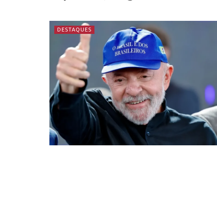
DESTAQUES