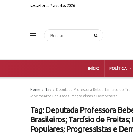
sexta-feira, 7 agosto, 2026
INÍCIO
POLÍTICA
Home
Tag
Deputada Professora Bebel; Tarifaço do Trump;
Movimentos Populares; Progressistas e Democratas
Tag:
Deputada Professora Bebel
Brasileiros; Tarcísio de Freita
Populares; Progressistas e De