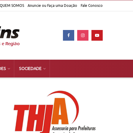
QUEM SOMOS
Anuncie ou Faça uma Doação
Fale Conosco
DES
SOCIEDADE