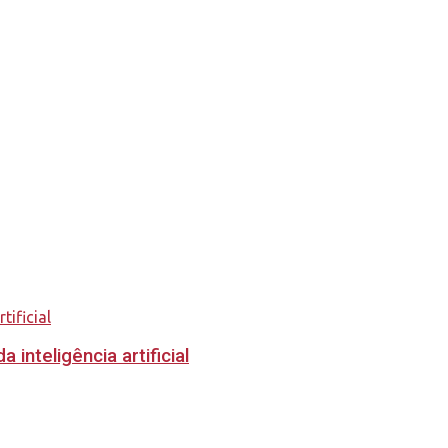
inteligência artificial