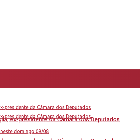
aglia, ex-presidente da Câmara dos Deputados