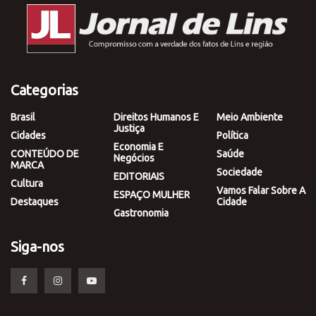
Categorias
Brasil
Direitos Humanos E
Meio Ambiente
Justiça
Cidades
Política
Economia E
CONTEÚDO DE
Saúde
Negócios
MARCA
Sociedade
EDITORIAIS
Cultura
Vamos Falar Sobre A
ESPAÇO MULHER
Destaques
Cidade
Gastronomia
Siga-nos