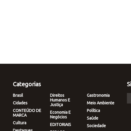
Categorias
S
Brasil
Direitos
Gastronomia
Humanos E
Cidades
Meio Ambiente
Justiça
CONTEÚDO DE
Política
Economia E
MARCA
Negócios
Saúde
Cultura
EDITORIAIS
Sociedade
Destaques