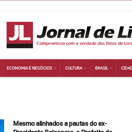
ECONOMIA E NEGÓCIOS
CULTURA
BRASIL
CIDA
Mesmo alinhados a pautas do ex-