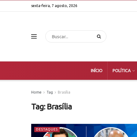
sexta-feira, 7 agosto, 2026
INÍCIO
POLÍTICA
Home
Tag
Brasília
Tag:
Brasília
DESTAQUES