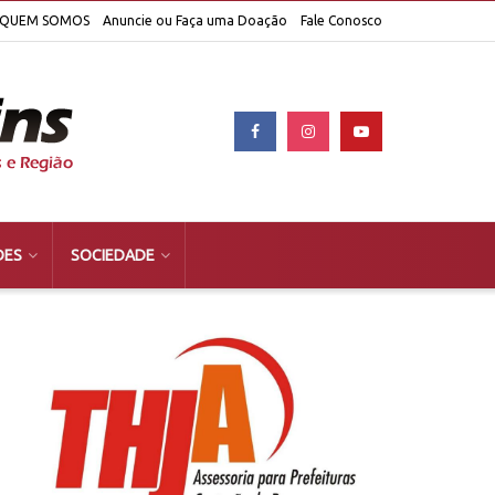
QUEM SOMOS
Anuncie ou Faça uma Doação
Fale Conosco
DES
SOCIEDADE