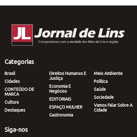
Categorias
Brasil
Direitos Humanos E
Meio Ambiente
Justiça
Cidades
Política
Economia E
CONTEÚDO DE
Saúde
Negócios
MARCA
Sociedade
EDITORIAIS
Cultura
Vamos Falar Sobre A
ESPAÇO MULHER
Destaques
Cidade
Gastronomia
Siga-nos