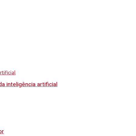
inteligência artificial
or