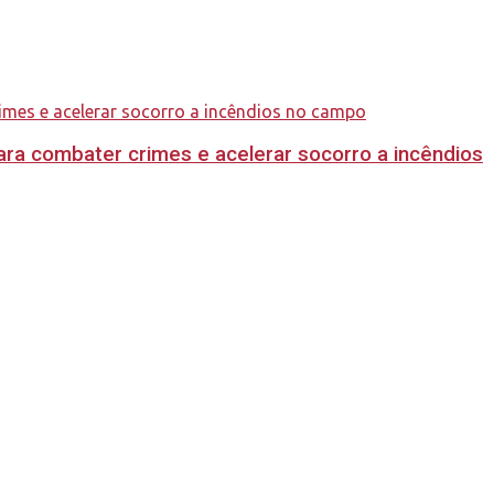
ara combater crimes e acelerar socorro a incêndios