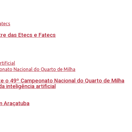
re das Etecs e Fatecs
e o 49º Campeonato Nacional do Quarto de Milha
inteligência artificial
em Araçatuba