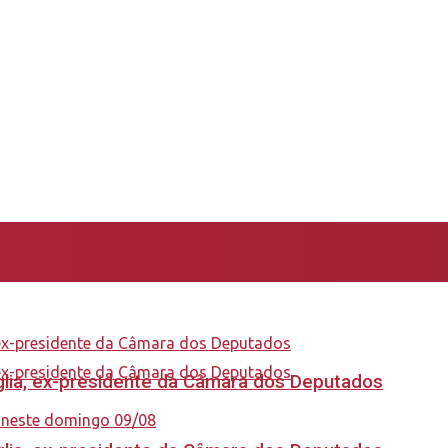
aglia, ex-presidente da Câmara dos Deputados