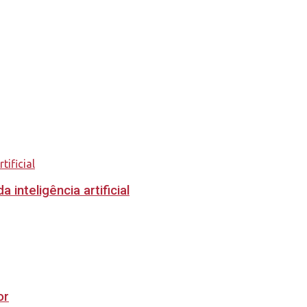
inteligência artificial
or