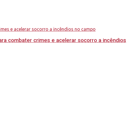
ara combater crimes e acelerar socorro a incêndios