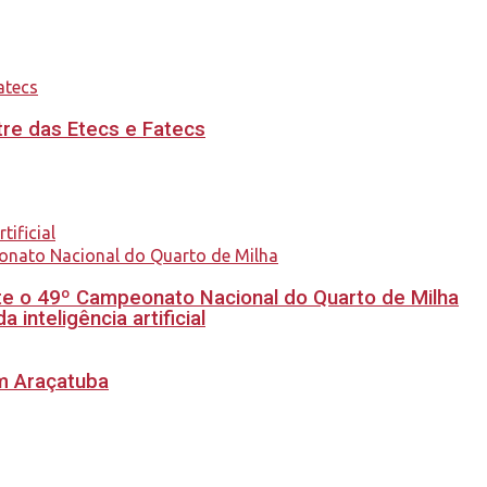
re das Etecs e Fatecs
e o 49º Campeonato Nacional do Quarto de Milha
inteligência artificial
em Araçatuba