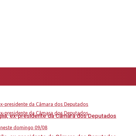
aglia, ex-presidente da Câmara dos Deputados