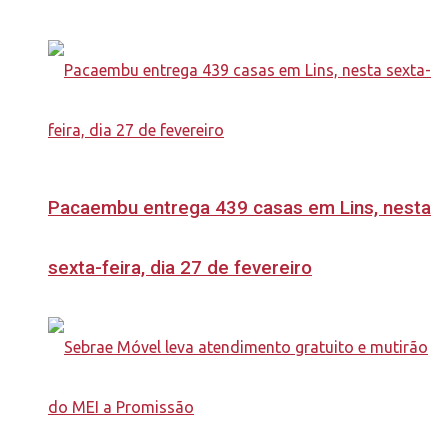
Pacaembu entrega 439 casas em Lins, nesta
sexta-feira, dia 27 de fevereiro