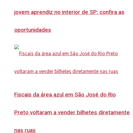
jovem aprendiz no interior de SP; confira as
oportunidades
Fiscais da área azul em São José do Rio
Preto voltaram a vender bilhetes diretamente
nas ruas