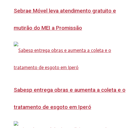
Sebrae Móvel leva atendimento gratuito e
mutirão do MEI a Promissão
Sabesp entrega obras e aumenta a coleta e o
tratamento de esgoto em Iperó