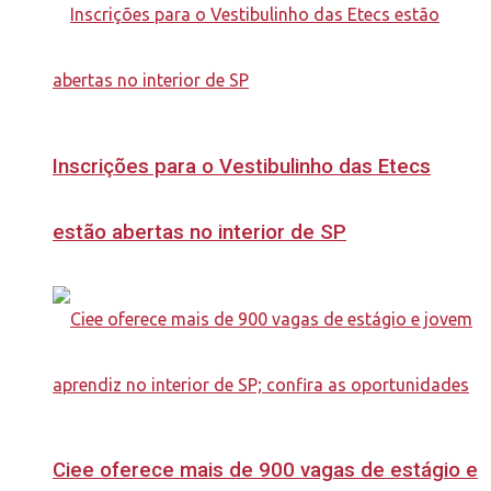
Inscrições para o Vestibulinho das Etecs
estão abertas no interior de SP
Ciee oferece mais de 900 vagas de estágio e