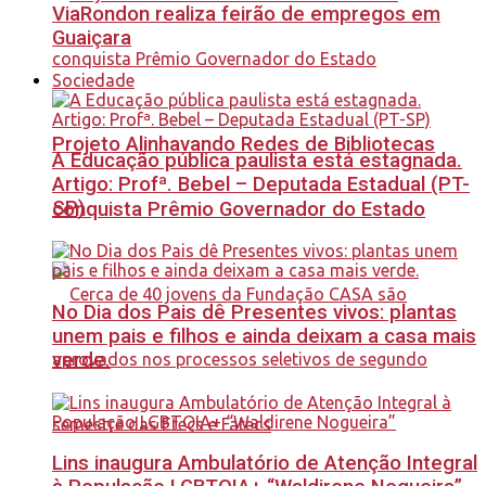
ViaRondon realiza feirão de empregos em
Guaiçara
Sociedade
Projeto Alinhavando Redes de Bibliotecas
A Educação pública paulista está estagnada.
Artigo: Profª. Bebel – Deputada Estadual (PT-
SP)
conquista Prêmio Governador do Estado
No Dia dos Pais dê Presentes vivos: plantas
unem pais e filhos e ainda deixam a casa mais
verde.
Lins inaugura Ambulatório de Atenção Integral