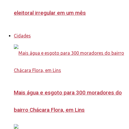
eleitoral irregular em um mês
Cidades
Mais água e esgoto para 300 moradores do
bairro Chácara Flora, em Lins