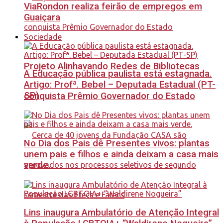
ViaRondon realiza feirão de empregos em
Guaiçara
Sociedade
Projeto Alinhavando Redes de Bibliotecas
A Educação pública paulista está estagnada.
Artigo: Profª. Bebel – Deputada Estadual (PT-
SP)
conquista Prêmio Governador do Estado
No Dia dos Pais dê Presentes vivos: plantas
unem pais e filhos e ainda deixam a casa mais
verde.
Lins inaugura Ambulatório de Atenção Integral