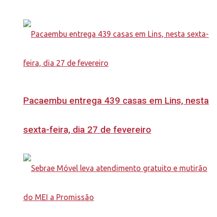
Pacaembu entrega 439 casas em Lins, nesta
sexta-feira, dia 27 de fevereiro