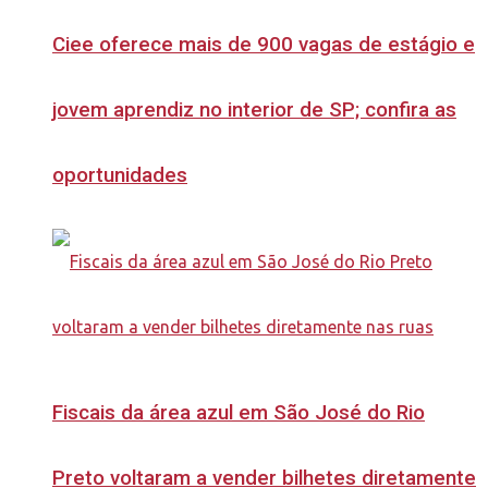
Ciee oferece mais de 900 vagas de estágio e
jovem aprendiz no interior de SP; confira as
oportunidades
Fiscais da área azul em São José do Rio
Preto voltaram a vender bilhetes diretamente