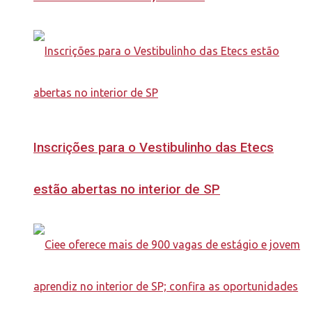
Inscrições para o Vestibulinho das Etecs
estão abertas no interior de SP