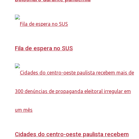
Fila de espera no SUS
Cidades do centro-oeste paulista recebem