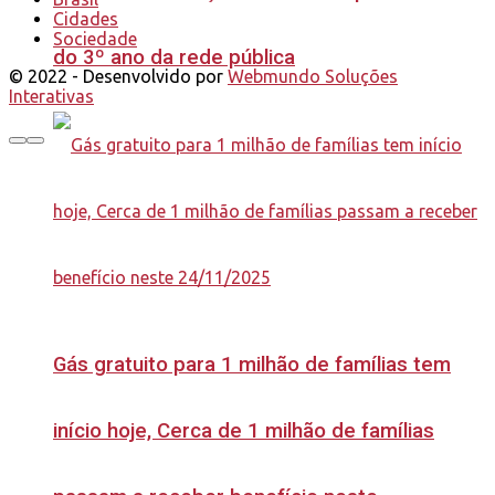
Cidades
Sociedade
do 3º ano da rede pública
© 2022 - Desenvolvido por
Webmundo Soluções
Interativas
Gás gratuito para 1 milhão de famílias tem
início hoje, Cerca de 1 milhão de famílias