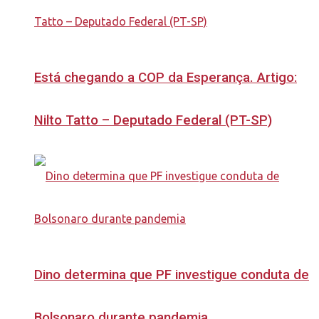
Está chegando a COP da Esperança. Artigo:
Nilto Tatto – Deputado Federal (PT-SP)
Dino determina que PF investigue conduta de
Bolsonaro durante pandemia