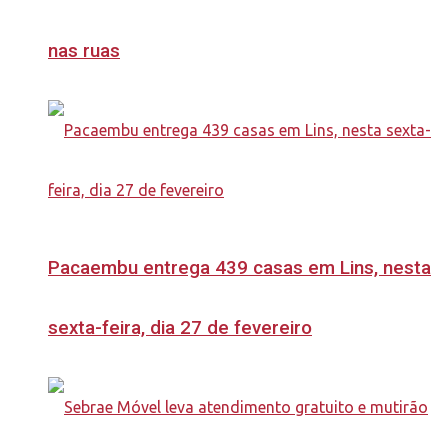
nas ruas
Pacaembu entrega 439 casas em Lins, nesta
sexta-feira, dia 27 de fevereiro