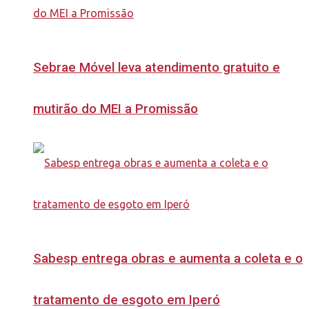
Sebrae Móvel leva atendimento gratuito e
mutirão do MEI a Promissão
Sabesp entrega obras e aumenta a coleta e o
tratamento de esgoto em Iperó