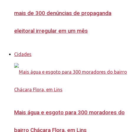
mais de 300 denúncias de propaganda
eleitoral irregular em um mês
Cidades
Mais água e esgoto para 300 moradores do
bairro Chácara Flora, em Lins