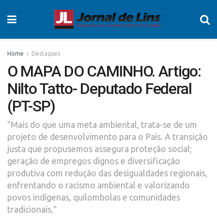
Home
Destaques
O MAPA DO CAMINHO. Artigo:
Nilto Tatto- Deputado Federal
(PT-SP)
"Mais do que uma meta ambiental, trata-se de um
projeto de desenvolvimento para o País. A transição
justa que propusemos assegura proteção social;
geração de empregos dignos e diversificação
produtiva com redução das desigualdades regionais,
enfrentando o racismo ambiental e valorizando
povos indígenas, quilombolas e comunidades
tradicionais."