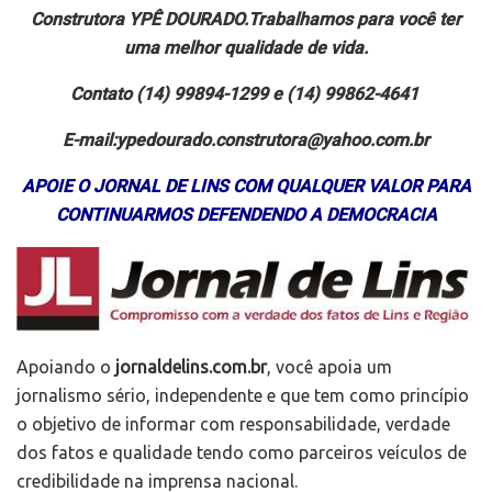
Construtora YPÊ DOURADO.Trabalhamos para você ter
uma melhor qualidade de vida.
Contato (14) 99894-1299 e (14) 99862-4641
E-mail:ypedourado.construtora@yahoo.com.br
APOIE O JORNAL DE LINS COM QUALQUER VALOR PARA
CONTINUARMOS DEFENDENDO A DEMOCRACIA
Apoiando o
jornaldelins.com.br
, você apoia um
jornalismo sério, independente e que tem como princípio
o objetivo de informar com responsabilidade, verdade
dos fatos e qualidade tendo como parceiros veículos de
credibilidade na imprensa nacional.