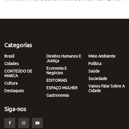
Categorias
Brasil
Direitos Humanos E
Meio Ambiente
Justiça
Cidades
Política
Economia E
CONTEÚDO DE
Saúde
Negócios
MARCA
Sociedade
EDITORIAIS
Cultura
Vamos Falar Sobre A
ESPAÇO MULHER
Destaques
Cidade
Gastronomia
Siga-nos