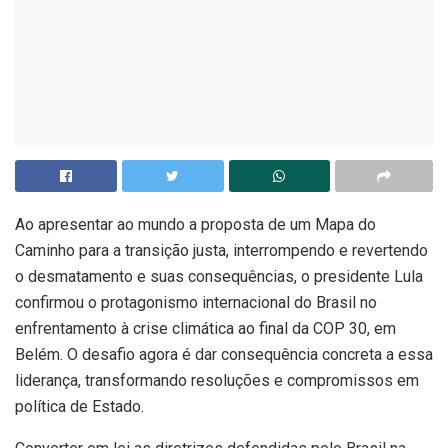
Ao apresentar ao mundo a proposta de um Mapa do
Caminho para a transição justa, interrompendo e revertendo
o desmatamento e suas consequências, o presidente Lula
confirmou o protagonismo internacional do Brasil no
enfrentamento à crise climática ao final da COP 30, em
Belém. O desafio agora é dar consequência concreta a essa
liderança, transformando resoluções e compromissos em
política de Estado.