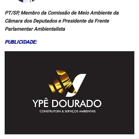
PT/SP, Membro da Comissão de Meio Ambiente da
Câmara dos Deputados e Presidente da Frente
Parlamentar Ambientalista
PUBLICIDADE: