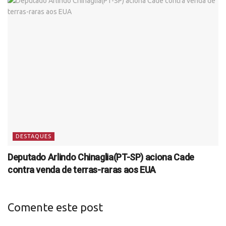
DESTAQUES
Deputado Arlindo Chinaglia(PT-SP) aciona Cade
contra venda de terras-raras aos EUA
Comente este post