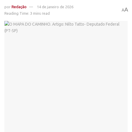
por
Redação
14 de janeiro de 2026
A
A
Reading Time: 3 mins read