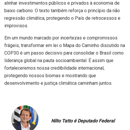
alinhar investimentos públicos e privados à economia de
baixo carbono. O texto também reforça o princípio da não
regressão climática, protegendo o País de retrocessos e
improvisos.
Em um mundo marcado por incertezas e compromissos
frágeis, transformar em lei o Mapa do Caminho discutido na
COP30 é um passo decisivo para consolidar o Brasil como
liderança global na pauta socioambiental. É assim que
fortaleceremos nossa credibilidade internacional,
protegendo nossos biomas e mostrando que
desenvolvimento e justiça climática caminham juntos.
Nilto Tatto é Deputado Federal