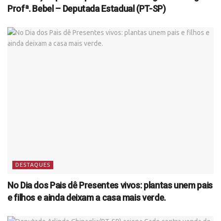
Profª. Bebel – Deputada Estadual (PT-SP)
DESTAQUES
No Dia dos Pais dê Presentes vivos: plantas unem pais
e filhos e ainda deixam a casa mais verde.