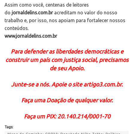
Assim como você, centenas de leitores
do
jornaldelins.com.br
acreditam no valor do nosso
trabalho e, por isso, nos apoiam para fortalecer nossos
conteúdos.
www.jornaldelins.com.br
Para defender as liberdades democráticas e
construir um país com justiça social, precisamos
de seu Apoio.
Junte-se a nós. Apoie o site artigo3.com.br.
Faça uma Doação de qualquer valor.
Faça um PIX: 20.140.214/0001-70
Tags: