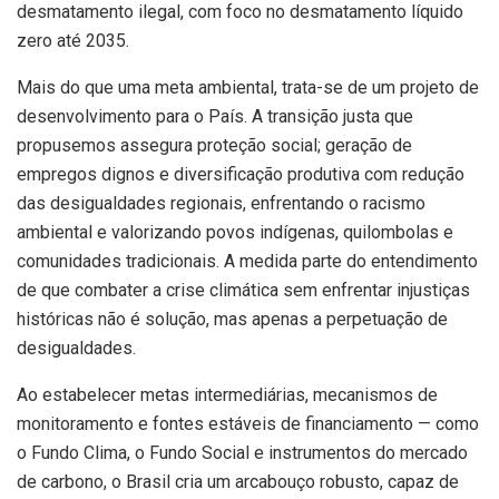
desmatamento ilegal, com foco no desmatamento líquido
zero até 2035.
Mais do que uma meta ambiental, trata-se de um projeto de
desenvolvimento para o País. A transição justa que
propusemos assegura proteção social; geração de
empregos dignos e diversificação produtiva com redução
das desigualdades regionais, enfrentando o racismo
ambiental e valorizando povos indígenas, quilombolas e
comunidades tradicionais. A medida parte do entendimento
de que combater a crise climática sem enfrentar injustiças
históricas não é solução, mas apenas a perpetuação de
desigualdades.
Ao estabelecer metas intermediárias, mecanismos de
monitoramento e fontes estáveis de financiamento — como
o Fundo Clima, o Fundo Social e instrumentos do mercado
de carbono, o Brasil cria um arcabouço robusto, capaz de