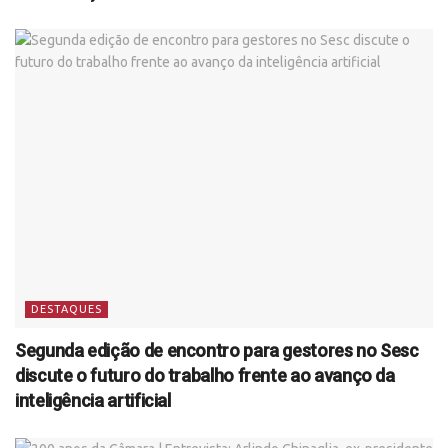
DESTAQUES
Segunda edição de encontro para gestores no Sesc
discute o futuro do trabalho frente ao avanço da
inteligência artificial