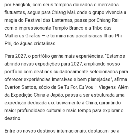
por Bangkok, com seus templos dourados e mercados
flutuantes, segue para Chiang Mai, onde o grupo vivencia a
magia do Festival das Lanternas, passa por Chiang Rai —
com o impressionante Templo Branco e a Tribo das
Mulheres Girafas — e termina nas paradisíacas Ilhas Phi
Phi, de águas cristalinas.
Para 2027, o portfólio ganha mais experiências. “Estamos
abrindo novas expedições para 2027, ampliando nosso
portfólio com destinos cuidadosamente selecionados para
oferecer experiências imersivas e bem planejadas”, afirma
Everton Santos, sócio da Se Tu For, Eu Vou – Viagens. Além
da Expedição China e Japão, passa a ser estruturada uma
expedição dedicada exclusivamente à China, garantindo
maior profundidade cultural e mais tempo para explorar o
destino.
Entre os novos destinos internacionais, destacam-se a