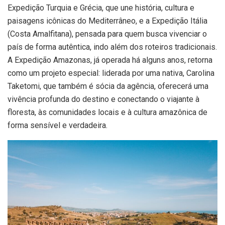
Expedição Turquia e Grécia, que une história, cultura e
paisagens icônicas do Mediterrâneo, e a Expedição Itália
(Costa Amalfitana), pensada para quem busca vivenciar o
país de forma autêntica, indo além dos roteiros tradicionais.
A Expedição Amazonas, já operada há alguns anos, retorna
como um projeto especial: liderada por uma nativa, Carolina
Taketomi, que também é sócia da agência, oferecerá uma
vivência profunda do destino e conectando o viajante à
floresta, às comunidades locais e à cultura amazônica de
forma sensível e verdadeira.