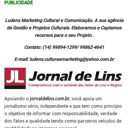
PUBLICIDADE
Ludens Marketing Cultural e Comunicação. A sua agência
de Gestão e Projetos Culturais. Elaboramos e Captamos
recursos para o seu Projeto .
Contato: (14) 99894-1299/ 99862-4641
E-mail: ludens.culturaemarketing@yahoo.com.br
Apoiando o
jornaldelins.com.br
, você apoia um
jornalismo sério, independente e que tem como princípio
o objetivo de informar com responsabilidade, verdade
dos fatos e qualidade tendo como parceiros veículos de