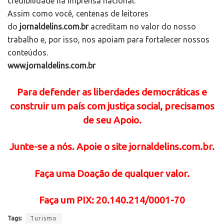
credibilidade na imprensa nacional.
Assim como você, centenas de leitores
do
jornaldelins.com.br
acreditam no valor do nosso
trabalho e, por isso, nos apoiam para fortalecer nossos
conteúdos.
www.jornaldelins.com.br
Para defender as liberdades democráticas e
construir um país com justiça social, precisamos
de seu Apoio.
Junte-se a nós. Apoie o site jornaldelins.com.br.
Faça uma Doação de qualquer valor.
Faça
um PIX: 20.140.214/0001-70
Tags:
Turismo