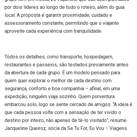
por dois líderes ao longo de todo o roteiro, além do guia
local. A proposta é garantir proximidade, cuidado e
assessoramento constante, permitindo que o viajante
aproveite cada experiência com tranquilidade.
Todos os detalhes, como transporte, hospedagem,
restaurantes e passeios, são testados previamente antes
da abertura de cada grupo. É um modelo pensado para
quem quer explorar o melhor de cada destino com
segurança, conforto e boa companhia – afinal, em uma
expedição, ninguém viaja sozinho. Quem porventura
embarcou solo, logo se sente cercado de amigos. “A ideia é
que cada pessoa volte com a sensação de ter vivido o
destino por inteiro, não apenas de tê-lo visitado”, resume
Jacqueline Queiroz, sócia da Se Tu For, Eu Vou – Viagens.