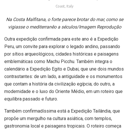
Coast, Italy
Na Costa Malfitana, o forte parece brotar do mar, como se
vigiasse o mediterranêo a séculos/Imagem Reprodução
Outra expedição confirmada para este ano é a Expedição
Peru, um convite para explorar o legado andino, passando
por sítios arqueológicos, cidades históricas e paisagens
emblemáticas como Machu Picchu. Também integra o
calendário a Expedição Egito e Dubai, que une dois mundos
contrastantes: de um lado, a antiguidade e os monumentos
que contam a história da civilização egípcia; do outro, a
modernidade e o luxo do Oriente Médio, em um roteiro que
equilibra passado e futuro.
Também confirmadíssima está a Expedição Tailândia, que
propõe um mergulho na cultura asiática, com templos,
gastronomia local e paisagens tropicais. O roteiro começa