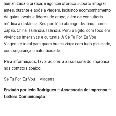
humanizada e prática, a agência oferece suporte integral
antes, durante e após a viagem, incluindo acompanhamento
de guias locais e líderes de grupo, além de consultoria
médica à distância. Seu portfólio abrange destinos como
Japão, China, Tailândia, Islândia, Peru e Egito, com foco em
vivências imersivas e culturais. A Se Tu For, Eu Vou –
Viagens é ideal para quem busca viajar com tudo planejado,
com segurança e autenticidade.
Para informações, favor acionar a assessoria de imprensa
nos contatos abaixo:
Se Tu For, Eu Vou – Viagens
Enviado por Ieda Rodrigues – Assessoria de Imprensa –
Lettera Comunicação