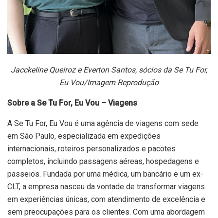
Jacckeline Queiroz e Everton Santos, sócios da Se Tu For,
Eu Vou/Imagem Reprodução
Sobre a Se Tu For, Eu Vou – Viagens
A Se Tu For, Eu Vou é uma agência de viagens com sede
em São Paulo, especializada em expedições
internacionais, roteiros personalizados e pacotes
completos, incluindo passagens aéreas, hospedagens e
passeios. Fundada por uma médica, um bancário e um ex-
CLT, a empresa nasceu da vontade de transformar viagens
em experiências únicas, com atendimento de excelência e
sem preocupações para os clientes. Com uma abordagem