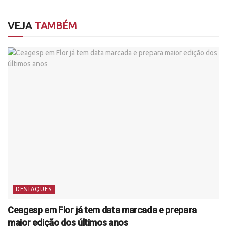
VEJA
TAMBÉM
DESTAQUES
Ceagesp em Flor já tem data marcada e prepara
maior edição dos últimos anos