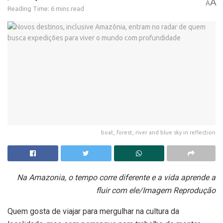
A
A
Reading Time: 6 mins read
boat, forest, river and blue sky in reflection
Na Amazonia, o tempo corre diferente e a vida aprende a
fluir com ele/Imagem Reprodução
Quem gosta de viajar para mergulhar na cultura da