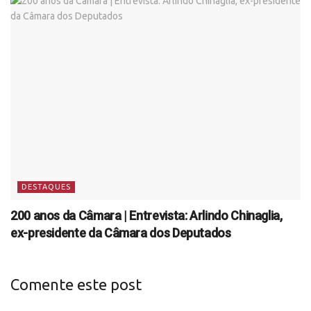
DESTAQUES
200 anos da Câmara | Entrevista: Arlindo Chinaglia,
ex-presidente da Câmara dos Deputados
Comente este post