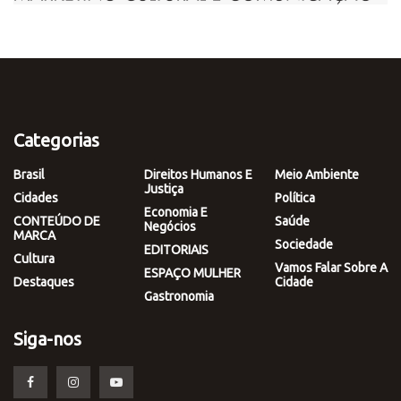
Categorias
Brasil
Direitos Humanos E
Meio Ambiente
Justiça
Cidades
Política
Economia E
CONTEÚDO DE
Saúde
Negócios
MARCA
Sociedade
EDITORIAIS
Cultura
Vamos Falar Sobre A
ESPAÇO MULHER
Destaques
Cidade
Gastronomia
Siga-nos