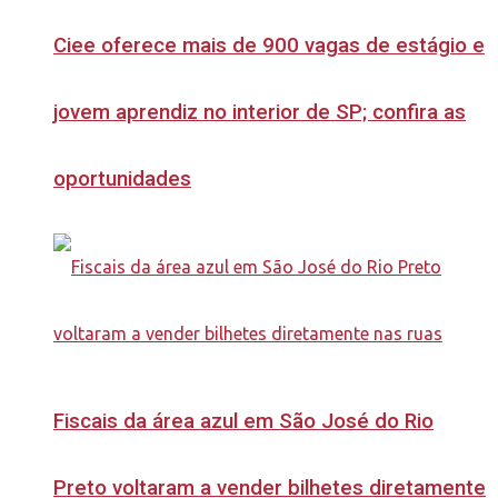
Ciee oferece mais de 900 vagas de estágio e
jovem aprendiz no interior de SP; confira as
oportunidades
Fiscais da área azul em São José do Rio
Preto voltaram a vender bilhetes diretamente