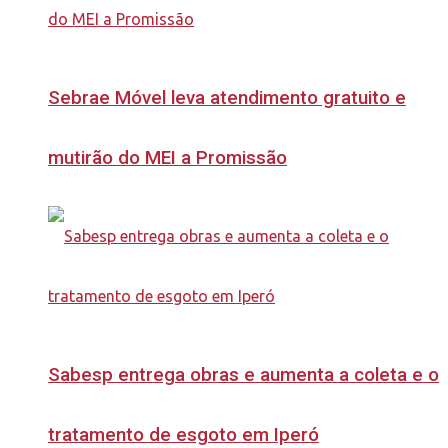
Sebrae Móvel leva atendimento gratuito e
mutirão do MEI a Promissão
Sabesp entrega obras e aumenta a coleta e o
tratamento de esgoto em Iperó