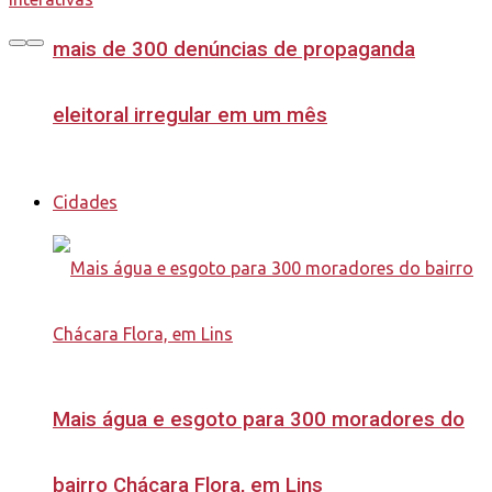
mais de 300 denúncias de propaganda
eleitoral irregular em um mês
Cidades
Mais água e esgoto para 300 moradores do
bairro Chácara Flora, em Lins