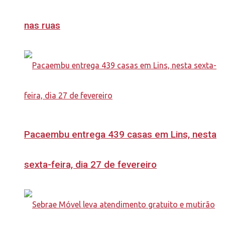
nas ruas
Pacaembu entrega 439 casas em Lins, nesta
sexta-feira, dia 27 de fevereiro