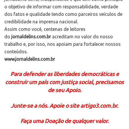
o objetivo de informar com responsabilidade, verdade
dos fatos e qualidade tendo como parceiros veículos de
credibilidade na imprensa nacional.
Assim como você, centenas de leitores
do
jornaldelins.com.br
acreditam no valor do nosso
trabalho e, por isso, nos apoiam para fortalecer nossos
conteúdos.
www.jornaldelins.com.br
Para defender as liberdades democráticas e
construir um país com justiça social, precisamos
de seu Apoio.
Junte-se a nós. Apoie o site artigo3.com.br.
Faça uma Doação de qualquer valor.