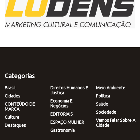
Categorias
Brasil
Direitos Humanos E
Meio Ambiente
Justiça
Cidades
Política
Economia E
CONTEÚDO DE
Saúde
Negócios
MARCA
Sociedade
EDITORIAIS
Cultura
Vamos Falar Sobre A
ESPAÇO MULHER
Destaques
Cidade
Gastronomia