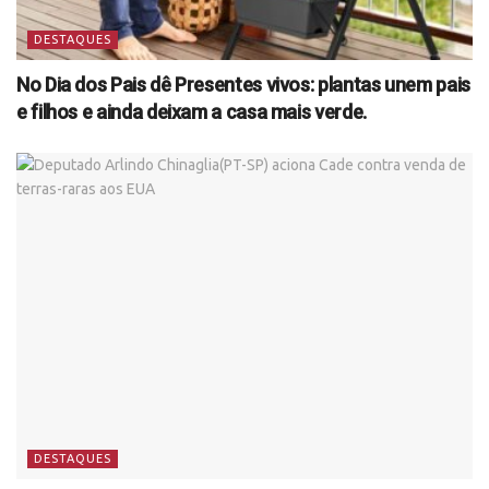
DESTAQUES
No Dia dos Pais dê Presentes vivos: plantas unem pais
e filhos e ainda deixam a casa mais verde.
DESTAQUES