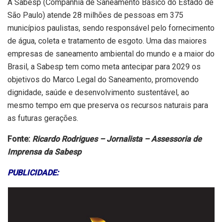
A Sabesp (Companhia de Saneamento Básico do Estado de
São Paulo) atende 28 milhões de pessoas em 375
municípios paulistas, sendo responsável pelo fornecimento
de água, coleta e tratamento de esgoto. Uma das maiores
empresas de saneamento ambiental do mundo e a maior do
Brasil, a Sabesp tem como meta antecipar para 2029 os
objetivos do Marco Legal do Saneamento, promovendo
dignidade, saúde e desenvolvimento sustentável, ao
mesmo tempo em que preserva os recursos naturais para
as futuras gerações.
Fonte:
Ricardo Rodrigues – Jornalista – Assessoria de
Imprensa da Sabesp
PUBLICIDADE: