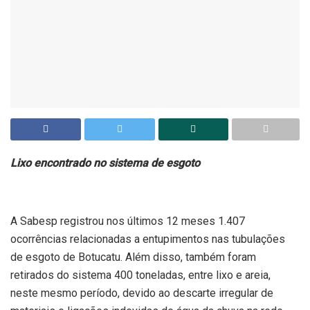
Lixo encontrado no sistema de esgoto
A Sabesp registrou nos últimos 12 meses 1.407
ocorrências relacionadas a entupimentos nas tubulações
de esgoto de Botucatu. Além disso, também foram
retirados do sistema 400 toneladas, entre lixo e areia,
neste mesmo período, devido ao descarte irregular de