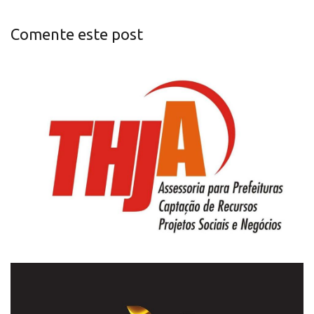
Comente este post