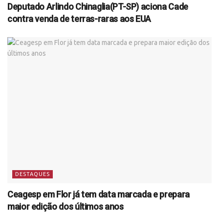
Deputado Arlindo Chinaglia(PT-SP) aciona Cade
contra venda de terras-raras aos EUA
DESTAQUES
Ceagesp em Flor já tem data marcada e prepara
maior edição dos últimos anos