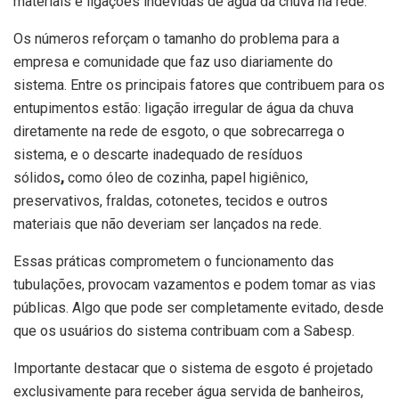
materiais e ligações indevidas de água da chuva na rede.
Os números reforçam o tamanho do problema para a
empresa e comunidade que faz uso diariamente do
sistema. Entre os principais fatores que contribuem para os
entupimentos estão: ligação irregular de água da chuva
diretamente na rede de esgoto, o que sobrecarrega o
sistema, e o descarte inadequado de resíduos
sólidos
,
como óleo de cozinha, papel higiênico,
preservativos, fraldas, cotonetes, tecidos e outros
materiais que não deveriam ser lançados na rede.
Essas práticas comprometem o funcionamento das
tubulações, provocam vazamentos e podem tomar as vias
públicas. Algo que pode ser completamente evitado, desde
que os usuários do sistema contribuam com a Sabesp.
Importante destacar que o sistema de esgoto é projetado
exclusivamente para receber água servida de banheiros,