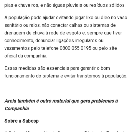
pias e chuveiros, e não águas pluviais ou resíduos sólidos.
A população pode ajudar evitando jogar lixo ou óleo no vaso
sanitário ou ralos, não conectar calhas ou sistemas de
drenagem de chuva à rede de esgoto e, sempre que tiver
conhecimento, denunciar ligações irregulares ou
vazamentos pelo telefone 0800 055 0195 ou pelo site
oficial da companhia.
Essas medidas são essenciais para garantir o bom
funcionamento do sistema e evitar transtornos à população.
Areia também é outro material que gera problemas à
Companhia
Sobre a Sabesp