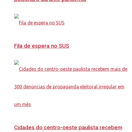
Fila de espera no SUS
Cidades do centro-oeste paulista recebem