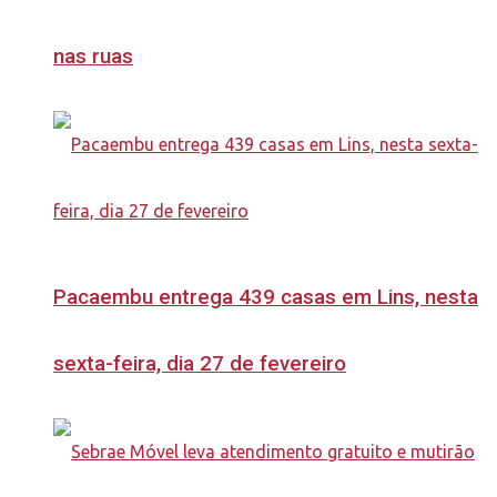
nas ruas
Pacaembu entrega 439 casas em Lins, nesta
sexta-feira, dia 27 de fevereiro