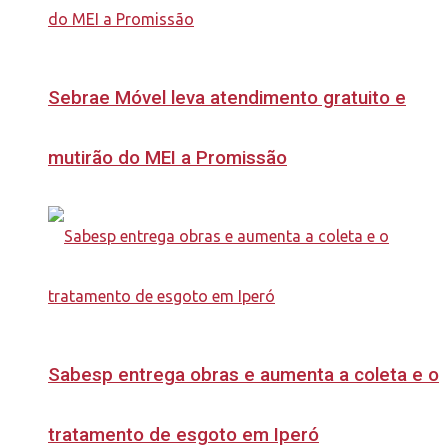
Sebrae Móvel leva atendimento gratuito e
mutirão do MEI a Promissão
Sabesp entrega obras e aumenta a coleta e o
tratamento de esgoto em Iperó