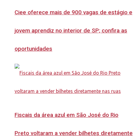
Ciee oferece mais de 900 vagas de estágio e
jovem aprendiz no interior de SP; confira as
oportunidades
Fiscais da área azul em São José do Rio
Preto voltaram a vender bilhetes diretamente