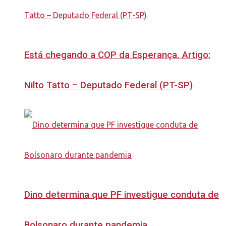
Está chegando a COP da Esperança. Artigo:
Nilto Tatto – Deputado Federal (PT-SP)
Dino determina que PF investigue conduta de
Bolsonaro durante pandemia