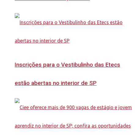
Inscrições para o Vestibulinho das Etecs
estão abertas no interior de SP