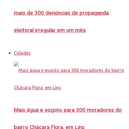
mais de 300 denúncias de propaganda
eleitoral irregular em um mês
Cidades
Mais água e esgoto para 300 moradores do
bairro Chácara Flora, em Lins