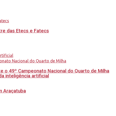
re das Etecs e Fatecs
e o 49º Campeonato Nacional do Quarto de Milha
inteligência artificial
em Araçatuba