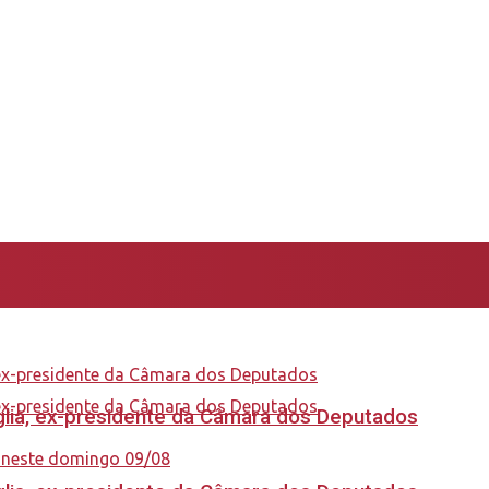
aglia, ex-presidente da Câmara dos Deputados