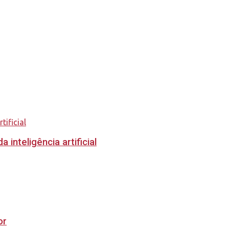
inteligência artificial
or