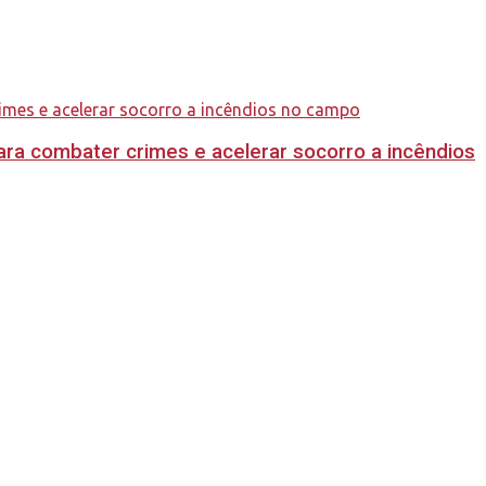
ara combater crimes e acelerar socorro a incêndios