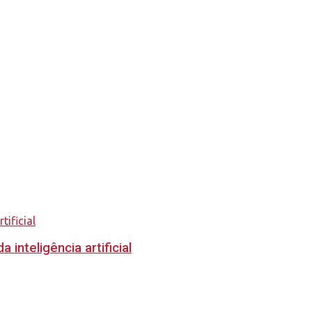
inteligência artificial