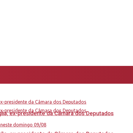
aglia, ex-presidente da Câmara dos Deputados