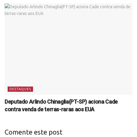
DESTAQUES
Deputado Arlindo Chinaglia(PT-SP) aciona Cade
contra venda de terras-raras aos EUA
Comente este post