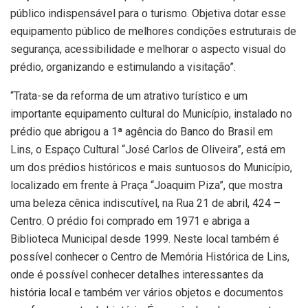
público indispensável para o turismo. Objetiva dotar esse
equipamento público de melhores condições estruturais de
segurança, acessibilidade e melhorar o aspecto visual do
prédio, organizando e estimulando a visitação”.
“Trata-se da reforma de um atrativo turístico e um
importante equipamento cultural do Município, instalado no
prédio que abrigou a 1ª agência do Banco do Brasil em
Lins, o Espaço Cultural “José Carlos de Oliveira”, está em
um dos prédios históricos e mais suntuosos do Município,
localizado em frente à Praça “Joaquim Piza”, que mostra
uma beleza cênica indiscutível, na Rua 21 de abril, 424 –
Centro. O prédio foi comprado em 1971 e abriga a
Biblioteca Municipal desde 1999. Neste local também é
possível conhecer o Centro de Memória Histórica de Lins,
onde é possível conhecer detalhes interessantes da
história local e também ver vários objetos e documentos