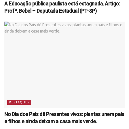
A Educação pública paulista está estagnada. Artigo:
Profª. Bebel – Deputada Estadual (PT-SP)
DESTAQUES
No Dia dos Pais dê Presentes vivos: plantas unem pais
e filhos e ainda deixam a casa mais verde.