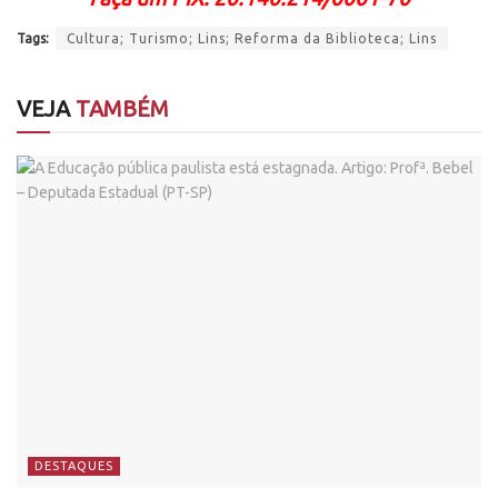
Tags:
Cultura; Turismo; Lins; Reforma da Biblioteca; Lins
VEJA
TAMBÉM
DESTAQUES