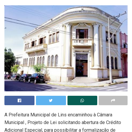
A Prefeitura Municipal de Lins encaminhou à Câmara
Municipal , Projeto de Lei solicitando abertura de Crédito
Adicional Especial, para possibilitar a formalização de