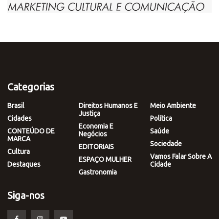
Categorias
Brasil
Direitos Humanos E
Meio Ambiente
Justiça
Cidades
Política
Economia E
CONTEÚDO DE
Saúde
Negócios
MARCA
Sociedade
EDITORIAIS
Cultura
Vamos Falar Sobre A
ESPAÇO MULHER
Destaques
Cidade
Gastronomia
Siga-nos