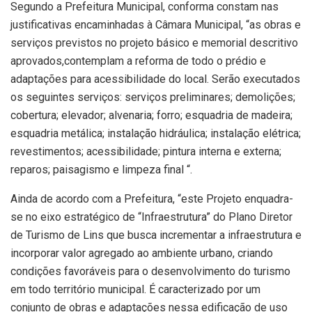
Segundo a Prefeitura Municipal, conforma constam nas
justificativas encaminhadas à Câmara Municipal, “as obras e
serviços previstos no projeto básico e memorial descritivo
aprovados,contemplam a reforma de todo o prédio e
adaptações para acessibilidade do local. Serão executados
os seguintes serviços: serviços preliminares; demolições;
cobertura; elevador; alvenaria; forro; esquadria de madeira;
esquadria metálica; instalação hidráulica; instalação elétrica;
revestimentos; acessibilidade; pintura interna e externa;
reparos; paisagismo e limpeza final “.
Ainda de acordo com a Prefeitura, “este Projeto enquadra-
se no eixo estratégico de “Infraestrutura” do Plano Diretor
de Turismo de Lins que busca incrementar a infraestrutura e
incorporar valor agregado ao ambiente urbano, criando
condições favoráveis para o desenvolvimento do turismo
em todo território municipal. É caracterizado por um
conjunto de obras e adaptações nessa edificação de uso