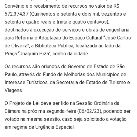
Convênio e o recebimento de recursos no valor de R$
572.374,37 (Quinhentos e setenta e dois mil, trezentos e
setenta e quatro reais e trinta e quatro centavos),
destinados à execução de serviços e obras de engenharia
para Reforma e Adaptação do Espaço Cultural “José Carlos
de Oliveira”, a Biblioteca Pública, localizada ao lado da
Praça “Joaquim Piza”, centro da cidade.
Os recursos são oriundos do Governo de Estado de São
Paulo, através do Fundo de Melhorias dos Municípios de
Interesse Turísticos, da Secretaria de Estado de Turismo e
Viagens.
O Projeto de Lei deve ser lido na Sessão Ordinária da
Câmara na próxima segunda-feira (06/02/23), podendo ser
votado na mesma sessão, caso seja solicitado a votação
em regime de Urgência Especial.