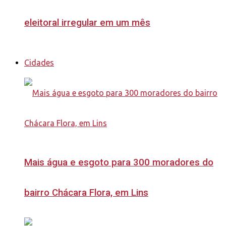
eleitoral irregular em um mês
Cidades
Mais água e esgoto para 300 moradores do
bairro Chácara Flora, em Lins