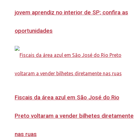
jovem aprendiz no interior de SP; confira as
oportunidades
Fiscais da área azul em São José do Rio
Preto voltaram a vender bilhetes diretamente
nas ruas