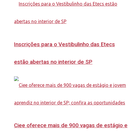
Inscrições para o Vestibulinho das Etecs
estão abertas no interior de SP
Ciee oferece mais de 900 vagas de estágio e