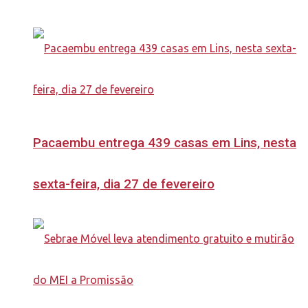
Pacaembu entrega 439 casas em Lins, nesta
sexta-feira, dia 27 de fevereiro