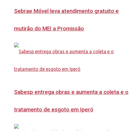
Sebrae Móvel leva atendimento gratuito e
mutirão do MEI a Promissão
Sabesp entrega obras e aumenta a coleta e o
tratamento de esgoto em Iperó