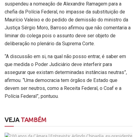
suspendeu a nomeação de Alexandre Ramagem para a
chefia da Polícia Federal, no impasse da substituição de
Maurício Valeixo e do pedido de demissão do ministro da
Justiça Sérgio Moro, Barroso afirmou que não comentaria a
liminar do colega pois o assunto deve ser objeto de
deliberação no plenário da Suprema Corte.
“A discussão em si, na qual não posso entrar, é saber em
que medida o Poder Judiciário deve interferir para
assegurar que existam determinadas instâncias neutras”,
afirmou. “Uma democracia tem órgãos de Estado que
devem ser neutros, como a Receita Federal, o Coaf e a
Polícia Federal”, pontuou.
VEJA
TAMBÉM