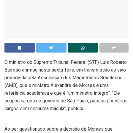
O
ministro do Supremo Tribunal Federal (STF) Luís Roberto
Barroso afirmou nesta sexta-feira, em transmissão ao vivo
promovida pela Associação dos Magistrados Brasileiros
(AMB), que o ministro Alexandre de Moraes é uma
referência acadêmica e que é “um ministro íntegro”. “Ele
ocupou cargos no governo de São Paulo, passou por vários
cargos sem nenhuma mácula”, pontuou.
Ao ser questionado sobre a decisão de Moraes que