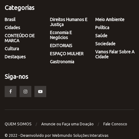
Categorias
Brasil
Direitos Humanos E
Meio Ambiente
Justiça
Cidades
Política
Economia E
CONTEÚDO DE
Saúde
Negócios
MARCA
Sociedade
EDITORIAIS
Cultura
Vamos Falar Sobre A
ESPAÇO MULHER
Destaques
Cidade
Gastronomia
Siga-nos
QUEM SOMOS
Anuncie ou Faça uma Doação
Fale Conosco
© 2022 - Desenvolvido por
Webmundo Soluções Interativas