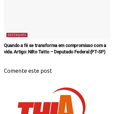
DESTAQUES
Quando a fé se transforma em compromisso com a
vida. Artigo: Nilto Tatto – Deputado Federal (PT-SP)
Comente este post