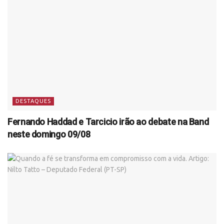
DESTAQUES
Fernando Haddad e Tarcicio irão ao debate na Band
neste domingo 09/08