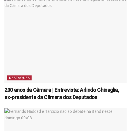
DESTAQUES
200 anos da Câmara | Entrevista: Arlindo Chinaglia,
ex-presidente da Câmara dos Deputados