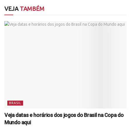
VEJA
TAMBÉM
BRASIL
Veja datas e horários dos jogos do Brasil na Copa do
Mundo aqui