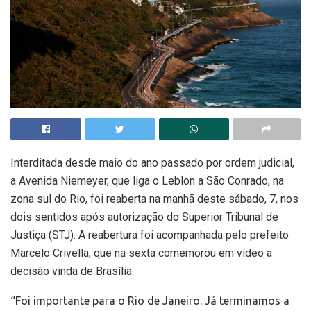
I
nterditada desde maio do ano passado por ordem judicial,
a Avenida Niemeyer, que liga o Leblon a São Conrado, na
zona sul do Rio, foi reaberta na manhã deste sábado, 7, nos
dois sentidos após autorização do Superior Tribunal de
Justiça (STJ). A reabertura foi acompanhada pelo prefeito
Marcelo Crivella, que na sexta comemorou em vídeo a
decisão vinda de Brasília.
“Foi importante para o Rio de Janeiro. Já terminamos a