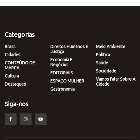
Categorias
Brasil
Direitos Humanos E
Meio Ambiente
Justiça
Cidades
Política
Economia E
CONTEÚDO DE
Saúde
Negócios
MARCA
Sociedade
EDITORIAIS
Cultura
Vamos Falar Sobre A
ESPAÇO MULHER
Destaques
Cidade
Gastronomia
Siga-nos