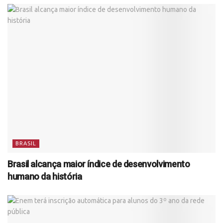
BRASIL
Brasil alcança maior índice de desenvolvimento
humano da história