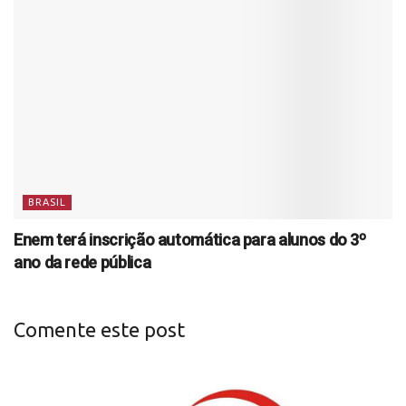
BRASIL
Enem terá inscrição automática para alunos do 3º
ano da rede pública
Comente este post