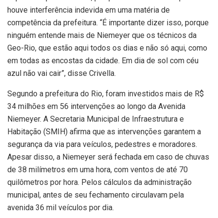
houve interferência indevida em uma matéria de
competência da prefeitura. “É importante dizer isso, porque
ninguém entende mais de Niemeyer que os técnicos da
Geo-Rio, que estão aqui todos os dias e não só aqui, como
em todas as encostas da cidade. Em dia de sol com céu
azul não vai cair”, disse Crivella.
Segundo a prefeitura do Rio, foram investidos mais de R$
34 milhões em 56 intervenções ao longo da Avenida
Niemeyer. A Secretaria Municipal de Infraestrutura e
Habitação (SMIH) afirma que as intervenções garantem a
segurança da via para veículos, pedestres e moradores.
Apesar disso, a Niemeyer será fechada em caso de chuvas
de 38 milímetros em uma hora, com ventos de até 70
quilômetros por hora. Pelos cálculos da administração
municipal, antes de seu fechamento circulavam pela
avenida 36 mil veículos por dia.