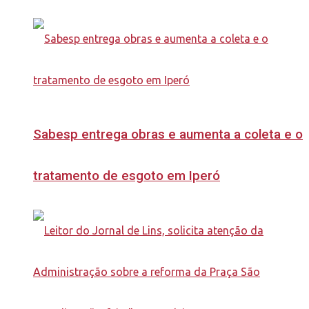
Sabesp entrega obras e aumenta a coleta e o
tratamento de esgoto em Iperó