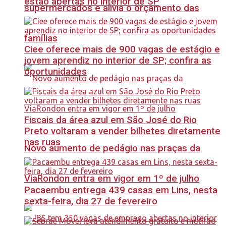
estão abertas no interior de SP
supermercados e alivia o orçamento das
famílias
Ciee oferece mais de 900 vagas de estágio e
jovem aprendiz no interior de SP; confira as
oportunidades
Fiscais da área azul em São José do Rio
Preto voltaram a vender bilhetes diretamente
nas ruas
Novo aumento de pedágio nas praças da
ViaRondon entra em vigor em 1º de julho
Pacaembu entrega 439 casas em Lins, nesta
sexta-feira, dia 27 de fevereiro