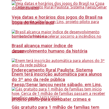
Veja datas e horários dos jogos do Brasil na
Copa do Mundo aqui
Brasil alcança maior índice de
desenvolvimento humano da história
Endereçamento Rural Paulista: Sistema
Enem terá inscrição automática para alunos
do 3º ano da rede pública
Faesp/Senar lançou neste sábado, em Lins,
projeto piloto para combater crimes e
Gás gratuito para 1 milhão de famílias tem