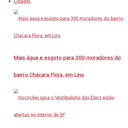
Cidades
Mais água e esgoto para 300 moradores do
bairro Chácara Flora, em Lins