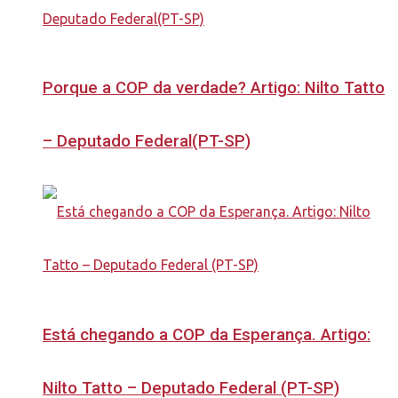
Porque a COP da verdade? Artigo: Nilto Tatto
– Deputado Federal(PT-SP)
Está chegando a COP da Esperança. Artigo:
Nilto Tatto – Deputado Federal (PT-SP)