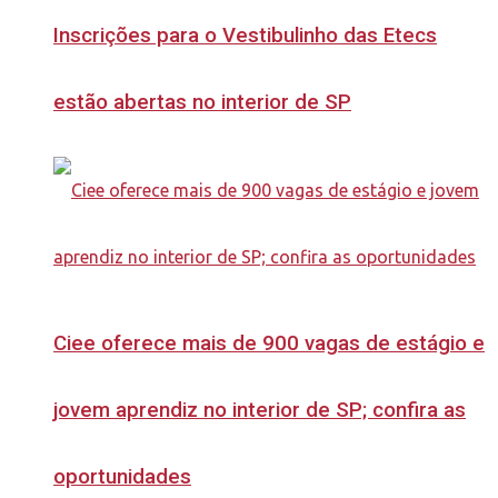
Inscrições para o Vestibulinho das Etecs
estão abertas no interior de SP
Ciee oferece mais de 900 vagas de estágio e
jovem aprendiz no interior de SP; confira as
oportunidades