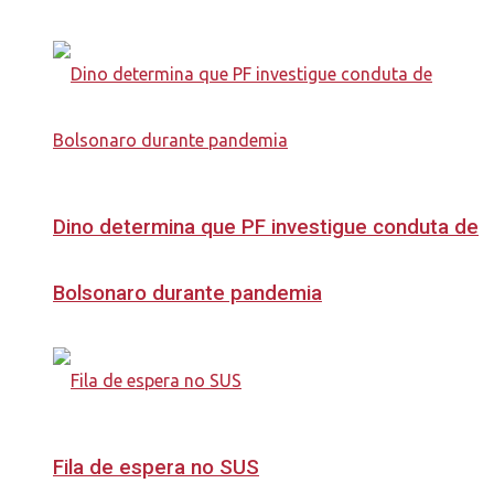
Dino determina que PF investigue conduta de
Bolsonaro durante pandemia
Fila de espera no SUS