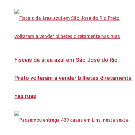
Fiscais da área azul em São José do Rio
Preto voltaram a vender bilhetes diretamente
nas ruas