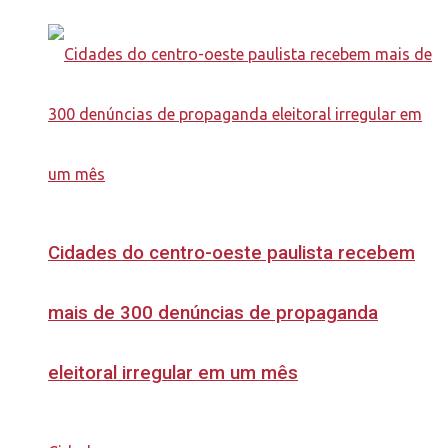
Cidades do centro-oeste paulista recebem
mais de 300 denúncias de propaganda
eleitoral irregular em um mês