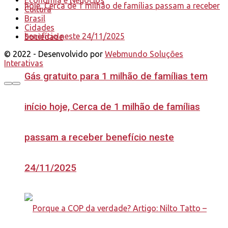
Economia e Negócios
Cultura
Brasil
Cidades
Sociedade
© 2022 - Desenvolvido por
Webmundo Soluções
Interativas
Gás gratuito para 1 milhão de famílias tem
início hoje, Cerca de 1 milhão de famílias
passam a receber benefício neste
24/11/2025