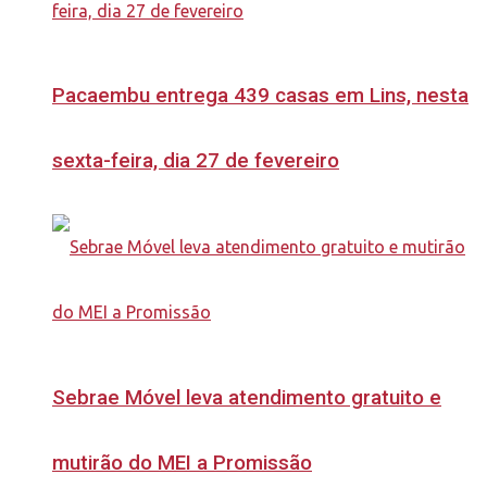
Pacaembu entrega 439 casas em Lins, nesta
sexta-feira, dia 27 de fevereiro
Sebrae Móvel leva atendimento gratuito e
mutirão do MEI a Promissão