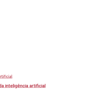
inteligência artificial