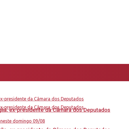
aglia, ex-presidente da Câmara dos Deputados