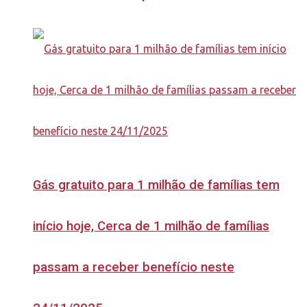
Gás gratuito para 1 milhão de famílias tem
início hoje, Cerca de 1 milhão de famílias
passam a receber benefício neste