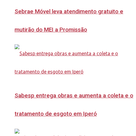
Sebrae Móvel leva atendimento gratuito e
mutirão do MEI a Promissão
Sabesp entrega obras e aumenta a coleta e o
tratamento de esgoto em Iperó