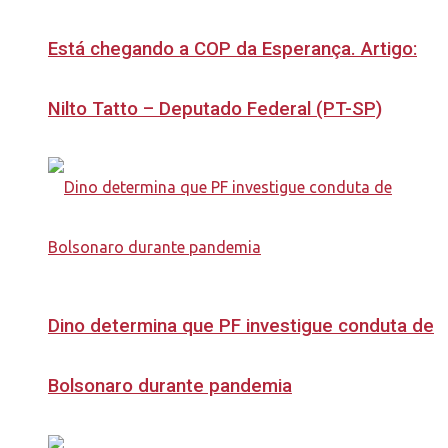
Está chegando a COP da Esperança. Artigo:
Nilto Tatto – Deputado Federal (PT-SP)
Dino determina que PF investigue conduta de
Bolsonaro durante pandemia