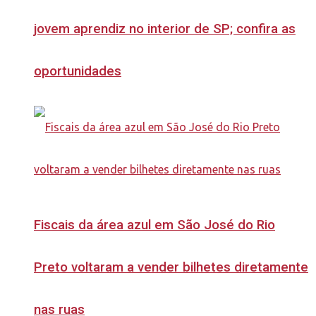
jovem aprendiz no interior de SP; confira as
oportunidades
Fiscais da área azul em São José do Rio
Preto voltaram a vender bilhetes diretamente
nas ruas