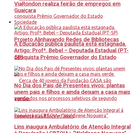
ViaRondon realiza feirão de empregos em
Guaiçara
Sociedade
Projeto Alinhavando Redes de Bibliotecas
A Educação pública paulista está estagnada.
Artigo: Profª. Bebel – Deputada Estadual (PT-
SP)
conquista Prêmio Governador do Estado
No Dia dos Pais dê Presentes vivos: plantas
unem pais e filhos e ainda deixam a casa mais
verde.
Lins inaugura Ambulatório de Atenção Integral