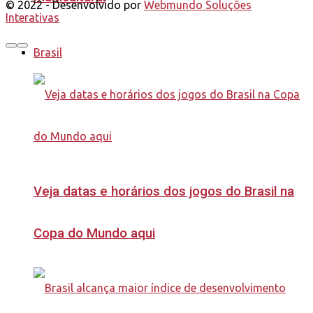
© 2022 - Desenvolvido por
Webmundo Soluções
Interativas
Brasil
Veja datas e horários dos jogos do Brasil na
Copa do Mundo aqui