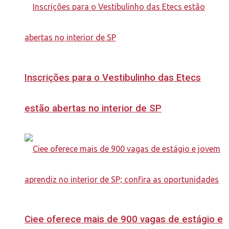
Inscrições para o Vestibulinho das Etecs
estão abertas no interior de SP
Ciee oferece mais de 900 vagas de estágio e