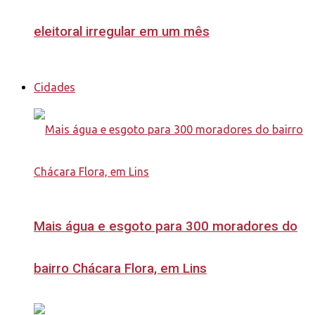
eleitoral irregular em um mês
Cidades
Mais água e esgoto para 300 moradores do
bairro Chácara Flora, em Lins