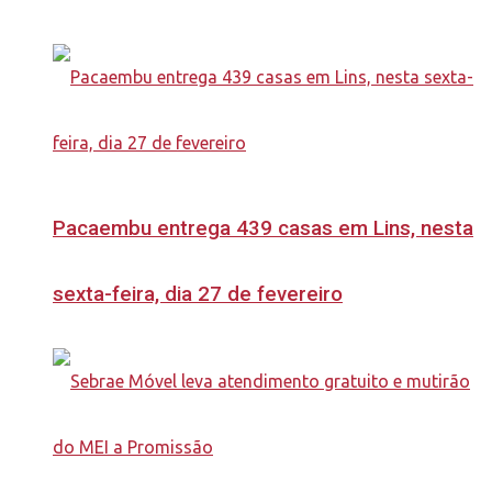
Pacaembu entrega 439 casas em Lins, nesta
sexta-feira, dia 27 de fevereiro