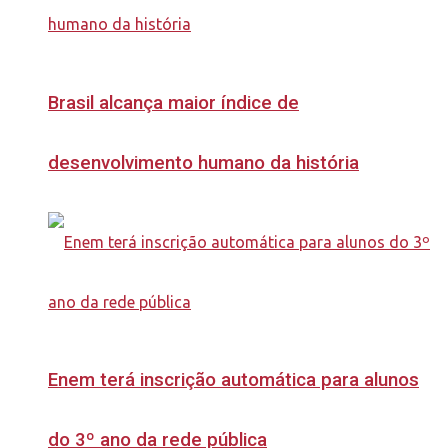
Brasil alcança maior índice de
desenvolvimento humano da história
Enem terá inscrição automática para alunos
do 3º ano da rede pública