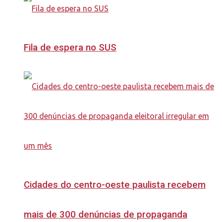
Fila de espera no SUS
Cidades do centro-oeste paulista recebem
mais de 300 denúncias de propaganda