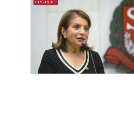
DESTAQUES