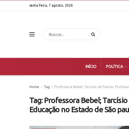
sexta-feira, 7 agosto, 2026
INÍCIO
POLÍTICA
Home
Tag
Professora Bebel; Tarcísio de Freitas; Profess
Tag:
Professora Bebel; Tarcísio 
Educação no Estado de São paul