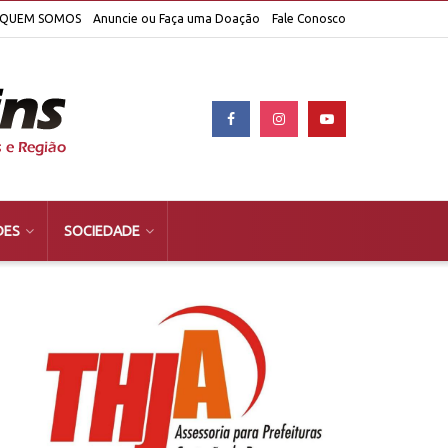
QUEM SOMOS
Anuncie ou Faça uma Doação
Fale Conosco
DES
SOCIEDADE