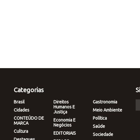
Categorias
S
Brasil
Direitos
Gastronomia
Humanos E
Cidades
Meio Ambiente
Justiça
CONTEÚDO DE
Política
Economia E
MARCA
Negócios
Saúde
Cultura
EDITORIAIS
Sociedade
Destaques